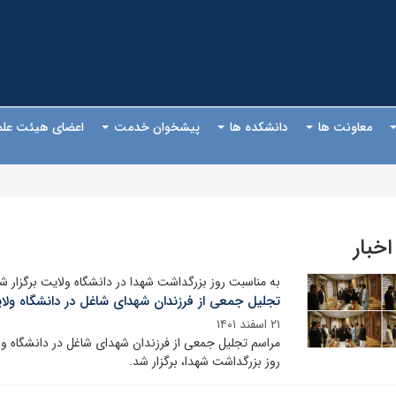
معاونت ها
دانشکده ها
پیشخوان خدمت
اعضای هیئت عل
اخبار
به مناسبت روز بزرگداشت شهدا در دانشگاه ولایت برگزار ش
تجلیل جمعی از فرزندان شهدای شاغل در دانشگاه ولا
۲۱ اسفند ۱۴۰۱
مراسم تجلیل جمعی از فرزندان شهدای شاغل در دانشگاه ول
روز بزرگداشت شهدا، برگزار شد.