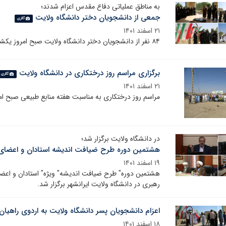
به مناطق عملیاتی دفاع مقدس اعزام شدند؛
جمعی از دانشجویان دختر دانشگاه ولایت
گالری
۲۱ اسفند ۱۴۰۱
۸۴ نفر از دانشجویان دختر دانشگاه ولایت صبح امروز یکشنبه ۲۱ اسفند ۱۴۰۱ به مناطق عملیاتی دفاع مقدس اعزام شدند.
برگزاری مراسم روز درختکاری در دانشگاه ولایت
گالری
۲۱ اسفند ۱۴۰۱
مراسم روز درختکاری به مناسبت هفته منابع طبیعی صبح امروز یکشنبه ۲۱ اسفند ۱۴۰۱ در دانشگا
‌در دانشگاه ولایت برگزار شد؛
هشتمین دوره طرح ضیافت اندیشه استادان و اعضای
۱۹ اسفند ۱۴۰۱
هشتمین دوره" طرح ضیافت اندیشه" ویژه" استادان و اعضا
رهبری در دانشگاه ولایت ایرانشهر برگزار شد.
اعزام دانشجویان پسر دانشگاه ولایت به اردوی راهیان 
۱۸ اسفند ۱۴۰۱