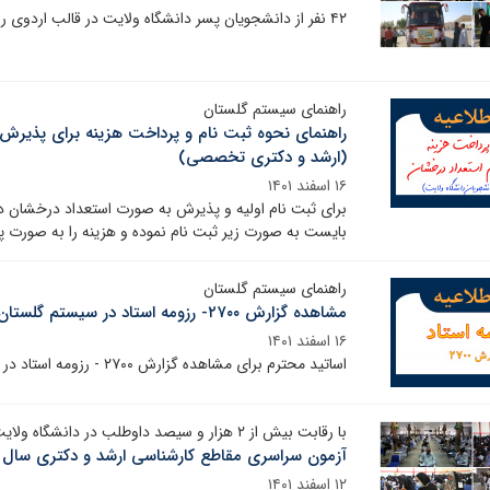
۴۲ نفر از دانشجویان پسر دانشگاه ولایت در قالب اردوی راهیان نور به مناطق عملیاتی جنوب کشور اعزام شدند.
راهنمای سیستم گلستان
راهنمای نحوه ثبت نام و پرداخت هزینه برای پذیر
(ارشد و دکتری تخصصی)
۱۶ اسفند ۱۴۰۱
برای ثبت نام اولیه و پذیرش به صورت استعداد درخشان
بایست به صورت زیر ثبت نام نموده و هزینه را به صورت پر
راهنمای سیستم گلستان
مشاهده گزارش ۲۷۰۰- رزومه استاد در سیستم گلستان (ویژه استاد)
۱۶ اسفند ۱۴۰۱
اساتید محترم برای مشاهده گزارش ۲۷۰۰ - رزومه استاد در سیستم گلستان از راهنمای زیر استفاده نمایید.
با رقابت بیش از ۲ هزار و سیصد داوطلب در دانشگاه ولایت ایرانشهر برگزار شد؛
آزمون سراسری مقاطع کارشناسی ارشد و دکتری سال ۱۴۰۲
۱۲ اسفند ۱۴۰۱