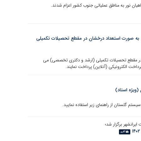
ش به صورت استعداد درخشان در مقطع تحصیلات تکمیلی
 در مقطع تحصیلات تکمیلی (ارشد و دکتری تخصصی) می
داخت الکترونیکی (آنلاین) پرداخت نمایند.
گالری