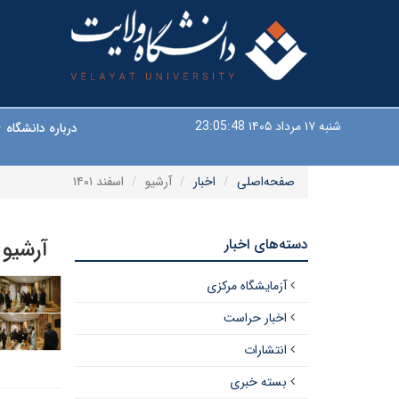
شنبه ۱۷ مرداد ۱۴۰۵
23:05:48
درباره دانشگاه
صفحه‌اصلی
اخبار
آرشیو
اسفند ۱۴۰۱
دسته‌های اخبار
آرشیو 
آزمایشگاه مرکزی
اخبار حراست
انتشارات
بسته خبری