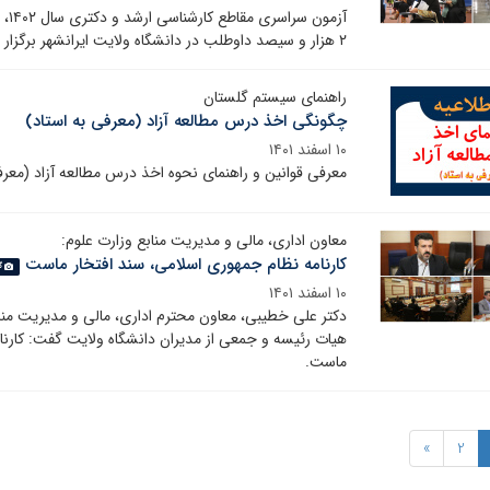
۲ هزار و سیصد داوطلب در دانشگاه ولایت ایرانشهر برگزار شد.
راهنمای سیستم گلستان
چگونگی اخذ درس مطالعه آزاد (معرفی به استاد)
۱۰ اسفند ۱۴۰۱
معرفی قوانین و راهنمای نحوه اخذ درس مطالعه آزاد (معر
معاون اداری، مالی و مدیریت منابع وزارت علوم:
کارنامه نظام جمهوری اسلامی، سند افتخار ماست
گا
۱۰ اسفند ۱۴۰۱
دکتر علی خطیبی، معاون محترم اداری، مالی و مدیریت منا
هیات رئیسه و جمعی از مدیران دانشگاه ولایت گفت: کارنا
ماست.
»
2