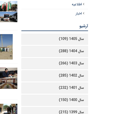
اطلاعیه
اخبار
آرشیو
سال 1405 (109)
سال 1404 (288)
سال 1403 (266)
سال 1402 (285)
سال 1401 (232)
سال 1400 (150)
سال 1399 (215)