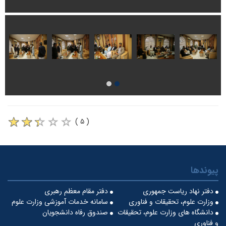
( ۵ )
پیوندها
دفتر نهاد ریاست جمهوری
دفتر مقام معظم رهبری
وزارت علوم، تحقیقات و فناوری
سامانه خدمات آموزشی وزارت علوم
دانشگاه های وزارت علوم، تحقیقات
صندوق رفاه دانشجویان
و فناوری