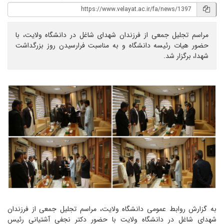
مراسم تجلیل جمعی از فرزندان شهدای شاغل در دانشگاه ولایت، با
حضور هیات رئیسه دانشگاه و به مناسبت فرارسیدن روز بزرگداشت
شهدا، برگزار شد.
به گزارش روابط عمومی دانشگاه ولایت، مراسم تجلیل جمعی از فرزندان
شهدای شاغل در دانشگاه ولایت با حضور دکتر نجفی آشتیانی رئیس