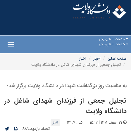
خدمات الکترونیکی
خدمات الکترونیکی
Toggle
gation
صفحه‌اصلی
اخبار
اخبار
تجلیل جمعی از فرزندان شهدای شاغل در دانشگاه ولایت
به مناسبت روز بزرگداشت شهدا در دانشگاه ولایت برگزار شد؛
تجلیل جمعی از فرزندان شهدای شاغل در
دانشگاه ولایت
۲۱ اسفند ۱۴۰۱ | ۱۵:۱۲
کد : ۱۳۹۷
اخبار
تعداد بازدید:۸۸۹