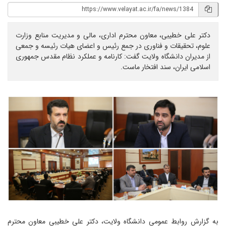
دکتر علی خطیبی، معاون محترم اداری، مالی و مدیریت منابع وزارت
علوم، تحقیقات و فناوری در جمع رئیس و اعضای هیات رئیسه و جمعی
از مدیران دانشگاه ولایت گفت: کارنامه و عملکرد نظام مقدس جمهوری
اسلامی ایران، سند افتخار ماست.
به گزارش روابط عمومی دانشگاه ولایت، دکتر علی خطیبی معاون محترم