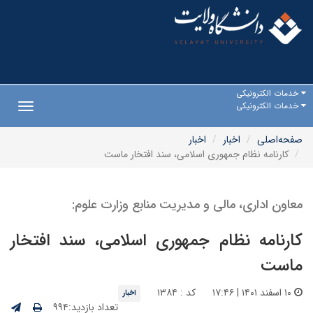
خدمات الکترونیکی
خدمات الکترونیکی
Toggle
gation
صفحه‌اصلی
اخبار
اخبار
کارنامه نظام جمهوری اسلامی، سند افتخار ماست
معاون اداری، مالی و مدیریت منابع وزارت علوم:
کارنامه نظام جمهوری اسلامی، سند افتخار
ماست
۱۰ اسفند ۱۴۰۱ | ۱۷:۴۶
کد : ۱۳۸۴
اخبار
تعداد بازدید:۹۹۴