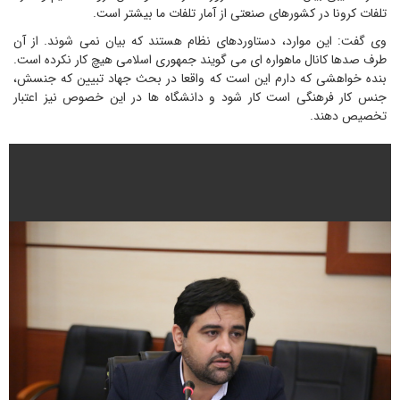
تلفات کرونا در کشورهای صنعتی از آمار تلفات ما بیشتر است.
وی گفت: این موارد، دستاوردهای نظام هستند که بیان نمی شوند. از آن
طرف صدها کانال ماهواره ای می گویند جمهوری اسلامی هیچ کار نکرده است.
بنده خواهشی که دارم این است که واقعا در بحث جهاد تبیین که جنسش،
جنس کار فرهنگی است کار شود و دانشگاه ها در این خصوص نیز اعتبار
تخصیص دهند.