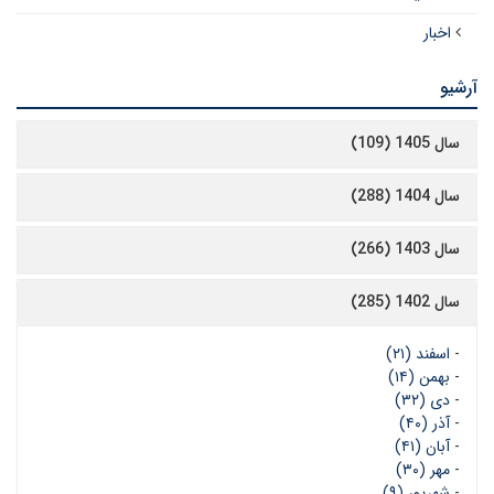
اخبار
آرشیو
سال 1405 (109)
سال 1404 (288)
سال 1403 (266)
سال 1402 (285)
-
اسفند (۲۱)
-
بهمن (۱۴)
-
دی (۳۲)
-
آذر (۴۰)
-
آبان (۴۱)
-
مهر (۳۰)
-
شهریور (۹)