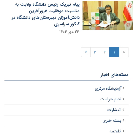
پیام تبریک رئیس دانشگاه ولایت به
مناسبت موفقیت‌ غرورآفرین
دانش‌آموزان دبیرستان‌های دانشگاه در
کنکور سراسری
۲۳ مهر ۱۴۰۴
»
3
2
1
«
دسته‌های اخبار
آزمایشگاه مرکزی
اخبار حراست
انتشارات
بسته خبری
اطلاعیه