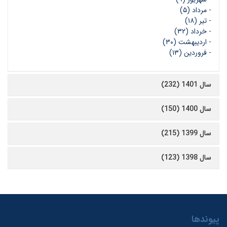
-
مرداد (۵)
-
تیر (۱۸)
-
خرداد (۳۲)
-
اردیبهشت (۳۰)
-
فروردین (۱۳)
سال 1401 (232)
سال 1400 (150)
سال 1399 (215)
سال 1398 (123)
پیوندها