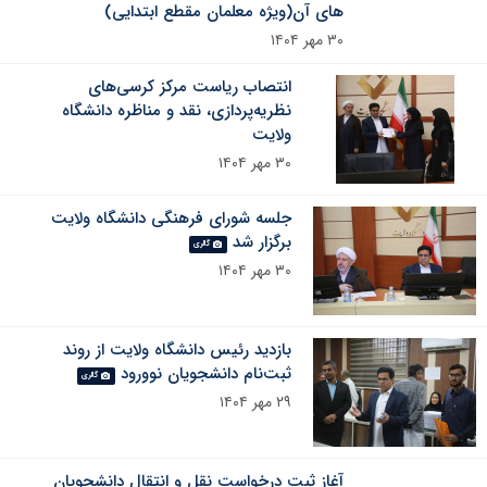
های آن(ویژه معلمان مقطع ابتدایی)
۳۰ مهر ۱۴۰۴
انتصاب ریاست مرکز کرسی‌های
نظریه‌پردازی، نقد و مناظره دانشگاه
ولایت
۳۰ مهر ۱۴۰۴
جلسه شورای فرهنگی دانشگاه ولایت
برگزار شد
گالری
۳۰ مهر ۱۴۰۴
بازدید رئیس دانشگاه ولایت از روند
ثبت‌نام دانشجویان نوورود
گالری
۲۹ مهر ۱۴۰۴
آغاز ثبت درخواست نقل و انتقال دانشجویان