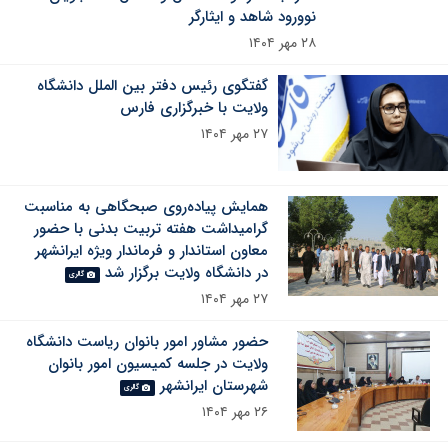
نوورود شاهد و ایثارگر
۲۸ مهر ۱۴۰۴
گفتگوی رئیس دفتر بین الملل دانشگاه
ولایت با خبرگزاری فارس
۲۷ مهر ۱۴۰۴
همایش پیاده‌روی صبحگاهی به مناسبت
گرامیداشت هفته تربیت بدنی با حضور
معاون استاندار و فرماندار ویژه ایرانشهر
در دانشگاه ولایت برگزار شد
گالری
۲۷ مهر ۱۴۰۴
حضور مشاور امور بانوان ریاست دانشگاه
ولایت در جلسه کمیسیون امور بانوان
شهرستان ایرانشهر
گالری
۲۶ مهر ۱۴۰۴