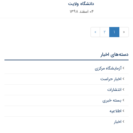
دانشگاه ولایت
۰۴ اسفند ۱۳۹۸
»
2
1
«
دسته‌های اخبار
آزمایشگاه مرکزی
اخبار حراست
انتشارات
بسته خبری
اطلاعیه
اخبار