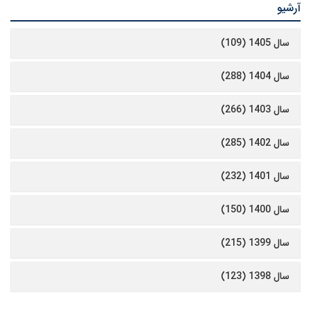
آرشیو
سال 1405 (109)
سال 1404 (288)
سال 1403 (266)
سال 1402 (285)
سال 1401 (232)
سال 1400 (150)
سال 1399 (215)
سال 1398 (123)