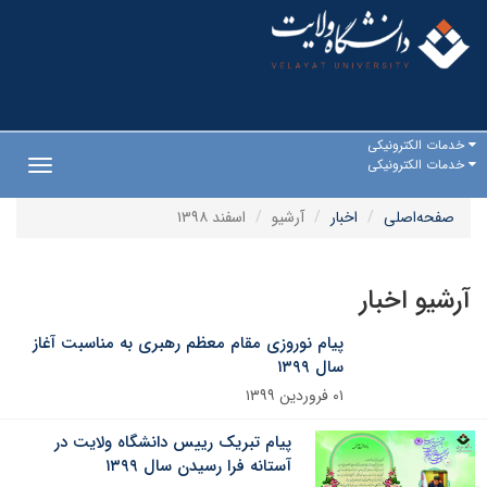
خدمات الکترونیکی
خدمات الکترونیکی
Toggle
gation
صفحه‌اصلی
اخبار
آرشیو
اسفند ۱۳۹۸
آرشیو اخبار
پیام نوروزی مقام معظم رهبری به مناسبت آغاز
سال ۱۳۹۹
۰۱ فروردین ۱۳۹۹
پیام تبریک رییس دانشگاه ولایت در
آستانه فرا رسیدن سال ۱۳۹۹