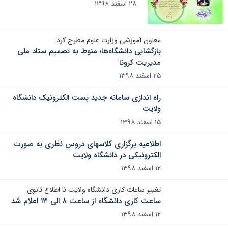
۲۸ اسفند ۱۳۹۸
معاون آموزشی وزارت علوم مطرح کرد:
بازگشایی دانشگاه‌ها؛ منوط به تصمیم ستاد ملی
مدیریت کرونا
۲۵ اسفند ۱۳۹۸
راه اندازی سامانه جدید پست الکترونیک دانشگاه
ولایت
۱۵ اسفند ۱۳۹۸
اطلاعیه برگزاری کلاسهای دروس نظری به صورت
الکترونیکی در دانشگاه ولایت
۱۲ اسفند ۱۳۹۸
تغییر ساعات کاری دانشگاه ولایت تا اطلاع ثانوی
ساعت کاری دانشگاه از ساعت ۸ الی ۱۳ اعلام شد
۱۲ اسفند ۱۳۹۸