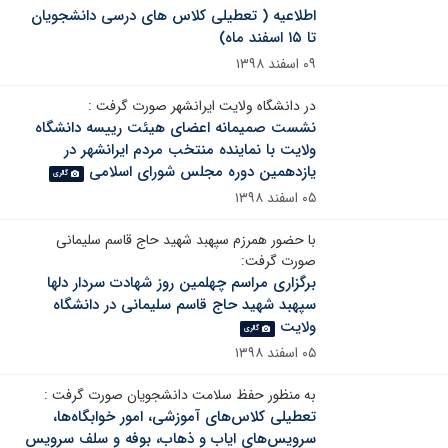
اطلاعیه ( تعطیلی کلاس های درسی دانشجویان
تا ۱۵ اسفند ماه)
۰۹ اسفند ۱۳۹۸
در دانشگاه ولایت ایرانشهر صورت گرفت :
نشست صمیمانه اعضای هیئت رییسه دانشگاه
ولایت با نماینده منتخب مردم ایرانشهر در
یازدهمین دوره مجلس شورای اسلامی
گالری
۰۵ اسفند ۱۳۹۸
با حضور همرزم سپهبد شهید حاج قاسم سلیمانی
صورت گرفت:
برگزاری مراسم چهلمین روز شهادت سردار دلها
سپهبد شهید حاج قاسم سلیمانی در دانشگاه
ولایت
گالری
۰۵ اسفند ۱۳۹۸
به منظور حفظ سلامت دانشجویان صورت گرفت :
تعطیلی کلاس‌های آموزشی، امور خوابگاه‌ها،
سرویس‌های ایاب و ذهاب، بوفه‌ و سلف سرویس