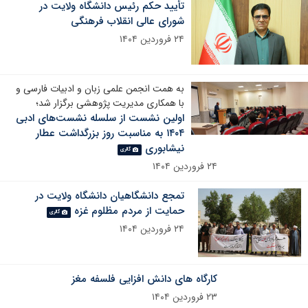
تأیید حکم رئیس دانشگاه ولایت در
شورای عالی انقلاب فرهنگی
۲۴ فروردین ۱۴۰۴
به همت انجمن علمی زبان و ادبیات فارسی و
با همکاری مدیریت پژوهشی برگزار شد؛
اولین نشست از سلسله نشست‌های ادبی
۱۴۰۴ به مناسبت روز بزرگداشت عطار
نیشابوری
گالری
۲۴ فروردین ۱۴۰۴
تمجع دانشگاهیان دانشگاه ولایت در
حمایت از مردم مظلوم غزه
گالری
۲۴ فروردین ۱۴۰۴
کارگاه های دانش افزایی فلسفه مغز
۲۳ فروردین ۱۴۰۴