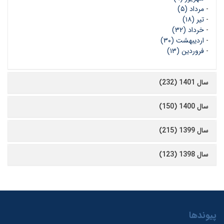
-
مرداد (۵)
-
تیر (۱۸)
-
خرداد (۳۲)
-
اردیبهشت (۳۰)
-
فروردین (۱۳)
سال 1401 (232)
سال 1400 (150)
سال 1399 (215)
سال 1398 (123)
پیوندها