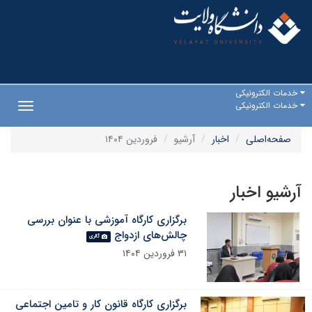
خدمات الکترونیکی
خدمات الکترونیکی
Toggle
gation
صفحه‌اصلی
اخبار
آرشیو
فروردین ۱۴۰۴
آرشیو اخبار
برگزاری کارگاه آموزشی با عنوان بررسی
چالش‌های ازدواج
گالری
۳۱ فروردین ۱۴۰۴
برگزاری کارگاه قانون کار و تامین اجتماعی