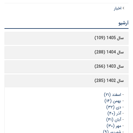
اخبار
آرشیو
سال 1405 (109)
سال 1404 (288)
سال 1403 (266)
سال 1402 (285)
-
اسفند (۲۱)
-
بهمن (۱۴)
-
دی (۳۲)
-
آذر (۴۰)
-
آبان (۴۱)
-
مهر (۳۰)
-
شهریور (۹)