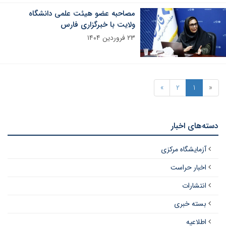
مصاحبه عضو هیئت علمی دانشگاه
ولایت با خبرگزاری فارس
۲۳ فروردین ۱۴۰۴
»
2
1
«
دسته‌های اخبار
آزمایشگاه مرکزی
اخبار حراست
انتشارات
بسته خبری
اطلاعیه