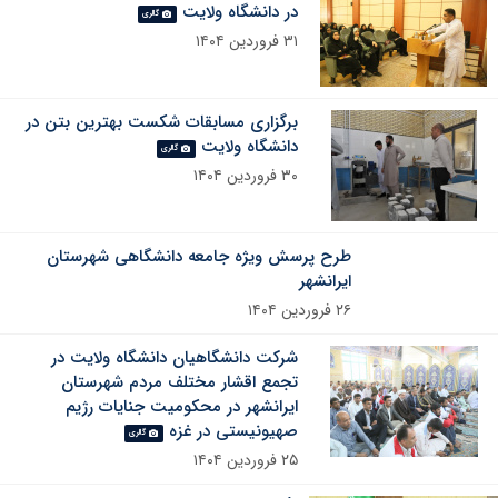
در دانشگاه ولایت
گالری
۳۱ فروردین ۱۴۰۴
برگزاری مسابقات شکست بهترین بتن در
دانشگاه ولایت
گالری
۳۰ فروردین ۱۴۰۴
طرح پرسش ویژه جامعه دانشگاهی شهرستان
ایرانشهر
۲۶ فروردین ۱۴۰۴
شرکت دانشگاهیان دانشگاه ولایت در
تجمع اقشار مختلف مردم شهرستان
ایرانشهر در محکومیت جنایات رژیم
صهیونیستی در غزه
گالری
۲۵ فروردین ۱۴۰۴