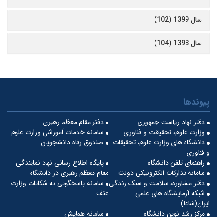
سال 1399 (102)
سال 1398 (104)
پیوندها
دفتر نهاد ریاست جمهوری
دفتر مقام معظم رهبری
وزارت علوم، تحقیقات و فناوری
سامانه خدمات آموزشی وزارت علوم
دانشگاه های وزارت علوم، تحقیقات
صندوق رفاه دانشجویان
و فناوری
راهنمای تلفن دانشگاه
پایگاه اطلاع رسانی نهاد نمایندگی
سامانه تدارکات الکترونیکی دولت
مقام معظم رهبری در دانشگاه
دفتر مشاوره، سلامت و سبک زندگی
سامانه پاسخگویی به شکایات وزارت
شبکه آزمایشگاه های علمی
عتف
ایران(شاعا)
مرکز رشد نوین دانشگاه
سامانه همایش