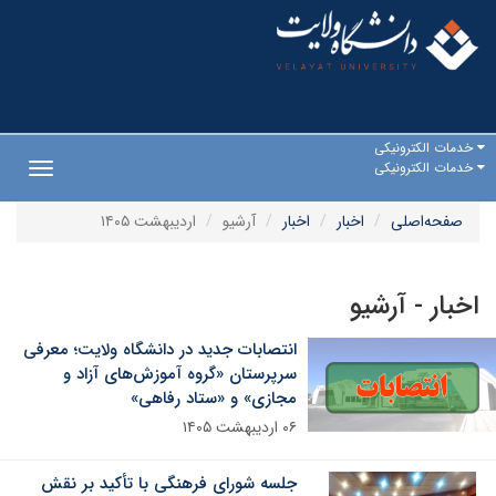
خدمات الکترونیکی
خدمات الکترونیکی
Toggle
gation
صفحه‌اصلی
اخبار
اخبار
آرشیو
اردیبهشت ۱۴۰۵
اخبار - آرشیو
انتصابات جدید در دانشگاه ولایت؛ معرفی
سرپرستان «گروه آموزش‌های آزاد و
مجازی» و «ستاد رفاهی»
۰۶ اردیبهشت ۱۴۰۵
جلسه شورای فرهنگی با تأکید بر نقش