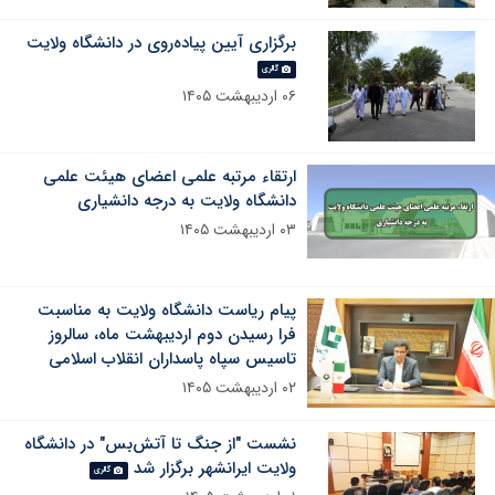
برگزاری آیین پیاده‌روی در دانشگاه ولایت
گالری
۰۶ اردیبهشت ۱۴۰۵
ارتقاء مرتبه علمی اعضای هیئت علمی
دانشگاه ولایت به درجه دانشیاری
۰۳ اردیبهشت ۱۴۰۵
پیام ریاست دانشگاه ولایت به مناسبت
فرا رسیدن دوم اردیبهشت ماه، سالروز
تاسیس سپاه پاسداران انقلاب اسلامی
۰۲ اردیبهشت ۱۴۰۵
نشست "از جنگ تا آتش‌بس" در دانشگاه
ولایت ایرانشهر برگزار شد
گالری