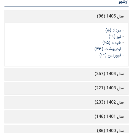
آرشیو
سال 1405 (96)
-
مرداد (۵)
-
تیر (۱۹)
-
خرداد (۲۵)
-
اردیبهشت (۳۳)
-
فروردین (۱۴)
سال 1404 (257)
سال 1403 (221)
سال 1402 (233)
سال 1401 (146)
سال 1400 (86)