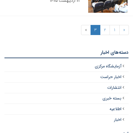
۰۱ اردیبهشت ۱۴۰۵
»
3
2
1
«
دسته‌های اخبار
آزمایشگاه مرکزی
اخبار حراست
انتشارات
بسته خبری
اطلاعیه
اخبار