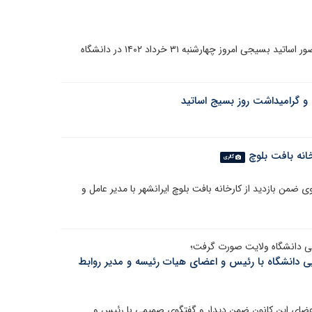
مراسم روز ملی بسیج اساتید هم زمان با سراسر کشور با حضور اساتید بسیجی امروز چهارشنبه ۳۱ خرداد ۱۴۰۲ در دانشگاه
 و گرامیداشت روز بسیج اساتید
انه بافت بلوچ
گالری
ضمن بازدید از کارخانه بافت بلوچ ایرانشهر با مدیر عامل و
ویی دانشگاه ولایت صورت گرفت؛
 دانشگاه با رئیس و اعضای هیات رئیسه و مدیر روابط
عضای این کانون ضمن دیدار و گفتگوی صمیمی با رئیس و