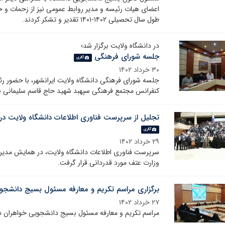
اعضای هیات رئیسه و مدیر روابط عمومی نیز از زحمات و خ
طول سال تحصیلی ۱۴۰۲-۱۴۰۱ تقدیر و تشکر کردند.
در دانشگاه ولایت برگزار شد؛
جلسه شورای فرهنگی
گالری
۳۰ خرداد ۱۴۰۲
جلسه شورای فرهنگی دانشگاه ولایت ایرانشهر، با حضور رئ
کنفرانس مجتمع فرهنگی سپهبد شهید حاج قاسم سلیمانی بر
تجلیل از سرپرست فناوری اطلاعات دانشگاه ولایت در
گالری
۲۹ خرداد ۱۴۰۲
سرپرست فناوری اطلاعات دانشگاه ولایت، در همایش مدیران
وزارت عتف مورد قدردانی قرار گرفت.
برگزاری مراسم تکریم و معارفه مسئول بسیج دانشجو
۲۷ خرداد ۱۴۰۲
مراسم تکریم و معارفه مسئول بسیج دانشجویی خواهران دان