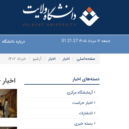
جمعه ۱۶ مرداد ۱۴۰۵
01:21:27
درباره دانشگاه
صفحه‌اصلی
اخبار
اخبار
آرشیو
خرداد ۱۴۰۲
دسته‌های اخبار
اخبار 
آزمایشگاه مرکزی
اخبار حراست
انتشارات
بسته خبری