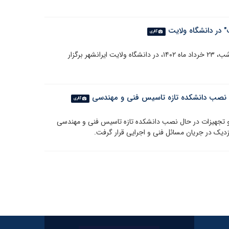
در دانشگاه ولایت
گالری
جلسه هماهنگی همایش ملی" خورشید ولایت"، سه شنبه شب، ۲۳ خرداد ماه ۱۴۰۲، در دانشگاه ولایت ایرانشهر برگزار
حال نصب دانشکده تازه تاسیس فنی و مهندسی
گالری
ه و تجهیزات در حال نصب دانشکده تازه تاسیس فنی و مهندسی
دیک در جریان مسائل فنی و اجرایی قرار گرفت.