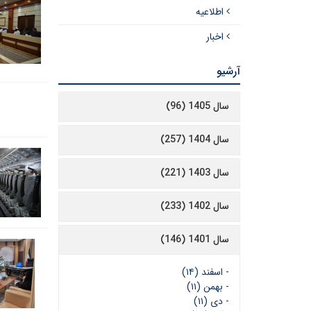
اطلاعیه
اخبار
آرشیو
سال 1405 (96)
سال 1404 (257)
سال 1403 (221)
سال 1402 (233)
سال 1401 (146)
-
اسفند (۱۴)
-
بهمن (۱۱)
-
دی (۱۱)