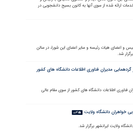
دمات ارائه شده از سوی آنها به کانون بسیج دانشجویی در
یس و اعضای هیات رئیسه و سایر اعضای این شورا، در سالن
گزار شد.
 گردهمایی مدیران فناوری اطلاعات دانشگاه های کشور
 فناوری اطلاعات دانشگاه های کشور از سوی مقام عالی
یی خواهران دانشگاه ولایت
گالری
شگاه ولایت ایرانشهر برگزار شد.