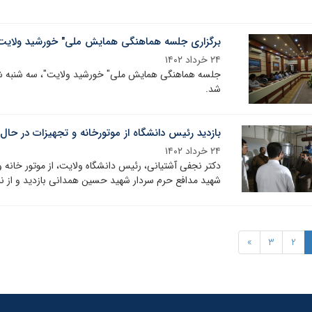
برگزاری جلسه هماهنگی همایش ملی" خورشید ولایت" 
۲۴ خرداد ۱۴۰۲
شد.
بازدید رئیس دانشگاه از موتورخانه و تجهیزات در 
۲۴ خرداد ۱۴۰۲
دکتر نجفی آشتیانی، رئیس دانشگاه ولایت، از موتور خان
شهید مدافع حرم سردار شهید حسین همدانی بازدید و از نز
»
3
2