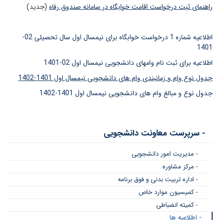
راهنمای ثبت درخواست اقامت خوابگاه در سامانه صندوق رفاه
(جدید)
اطلاعیه شماره 1 درخواست خوابگاه برای نیمسال اول سال تحصیلی 02-
1401
اطلاعیه برای ثبت نام وامهای دانشجویی نیمسال اول 02-1401
جدول نوع وام و زمانبندی وام های دانشجویی نیمسال اول 1401-1402
جدول نوع و مبالغ وام های دانشجویی نیمسال اول 1401-1402
- سرپرست معاونت دانشجویی
- مدیریت امور دانشجویی
- مرکز مشاوره
- اداره تربیت بدنی و فوق برنامه
- کمیسیون موارد خاص
- کمیته انضباطی
- اطلاعیه ها