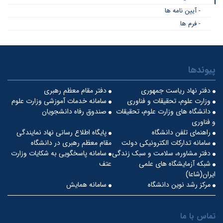
- آیین نامه ها
- فرم ها
پیوندها
دفتر نهاد ریاست جمهوری
دفتر مقام معظم رهبری
وزارت علوم، تحقیقات و فناوری
سامانه خدمات آموزشی وزارت علوم
دانشگاه های وزارت علوم، تحقیقات
صندوق رفاه دانشجویان
و فناوری
راهنمای تلفن دانشگاه
پایگاه اطلاع رسانی نهاد نمایندگی
سامانه تدارکات الکترونیکی دولت
مقام معظم رهبری در دانشگاه
دفتر مشاوره، سلامت و سبک زندگی
سامانه پاسخگویی به شکایات وزارت
شبکه آزمایشگاه های علمی
عتف
ایران(شاعا)
مرکز رشد نوین دانشگاه
سامانه همایش
تماس با ما