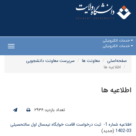
خدمات الکترونیکی
خدمات الکترونیکی
Toggle
gation
صفحه‌اصلی
معاونت ها
سرپرست معاونت دانشجویی
اطلاعیه ها
اطلاعیه ها
تعداد بازدید:۲۹۳۶
اطلاعیه شماره 1- ثبت درخواست اقامت خوابگاه نیمسال اول سالتحصیلی
03-1402
(جدید)