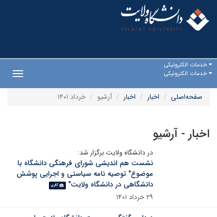
خدمات الکترونیکی
خدمات الکترونیکی
Toggle
gation
صفحه‌اصلی
اخبار
اخبار
آرشیو
خرداد ۱۴۰۱
اخبار - آرشیو
در دانشگاه ولایت برگزار شد:
نشست هم اندیشی شورای فرهنگی دانشگاه با
موضوع" توصیه نامه سیاستی و اجرایی پوشش
دانشگاهی در دانشگاه ولایت"
گالری
۲۹ خرداد ۱۴۰۱