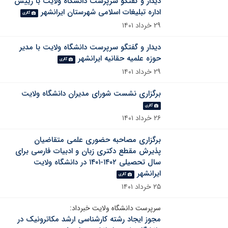
دیدار و گفتگو سرپرست دانشگاه ولایت با رییس
اداره تبلیغات اسلامی شهرستان ایرانشهر
گالری
۲۹ خرداد ۱۴۰۱
دیدار و گفتگو سرپرست دانشگاه ولایت با مدیر
حوزه علمیه حقانیه ایرانشهر
گالری
۲۹ خرداد ۱۴۰۱
برگزاری نشست شورای مدیران دانشگاه ولایت
گالری
۲۶ خرداد ۱۴۰۱
برگزاری مصاحبه حضوری علمی متقاضیان
پذیرش مقطع دکتری زبان و ادبیات فارسی برای
سال تحصیلی ۱۴۰۲-۱۴۰۱ در دانشگاه ولایت
ایرانشهر
گالری
۲۵ خرداد ۱۴۰۱
سرپرست دانشگاه ولایت خبرداد:
مجوز ایجاد رشته کارشناسی ارشد مکاترونیک در