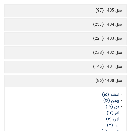
سال 1405 (97)
سال 1404 (257)
سال 1403 (221)
سال 1402 (233)
سال 1401 (146)
سال 1400 (86)
-
اسفند (۱۵)
-
بهمن (۱۶)
-
دی (۱۷)
-
آذر (۱۲)
-
آبان (۶)
-
مهر (۵)