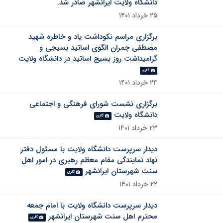
دانشگاه ولایت ایرانشهر صادر شد.
۲۵ خرداد ۱۴۰۱
برگزاری مراسم نکوداشت یاد و خاطره شهید
مصطفی چمران الگوی اساتید بسیجی و
گرامیداشت روز بسیج اساتید در دانشگاه ولایت
گالری
۲۴ خرداد ۱۴۰۱
برگزاری نشست شورای فرهنگی و اجتماعی
دانشگاه ولایت
گالری
۲۳ خرداد ۱۴۰۱
دیدار سرپرست دانشگاه ولایت با مسئول دفتر
نهاد نمایندگی مقام معظم رهبری در امور اهل
سنت شهرستان ایرانشهر
گالری
۲۲ خرداد ۱۴۰۱
دیدار سرپرست دانشگاه ولایت با امام جمعه
محترم اهل سنت شهرستان ایرانشهر
گالری