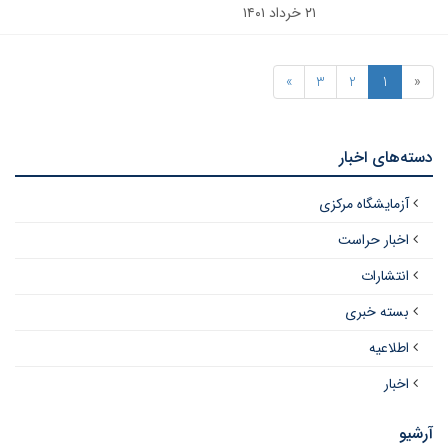
۲۱ خرداد ۱۴۰۱
»
3
2
1
«
دسته‌های اخبار
آزمایشگاه مرکزی
اخبار حراست
انتشارات
بسته خبری
اطلاعیه
اخبار
آرشیو