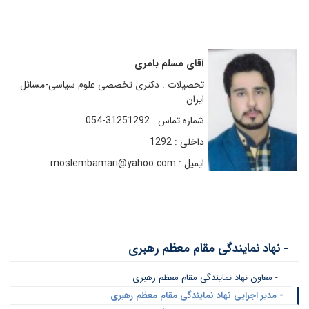
آقای مسلم بامری
تحصیلات : دکتری تخصصی علوم سیاسی-مسائل
ایران
شماره تماس : 31251292-054
داخلی : 1292
ایمیل : moslembamari@yahoo.com
- نهاد نمایندگی مقام معظم رهبری
- معاون نهاد نمایندگی مقام معظم رهبری
- مدیر اجرایی نهاد نمایندگی مقام معظم رهبری