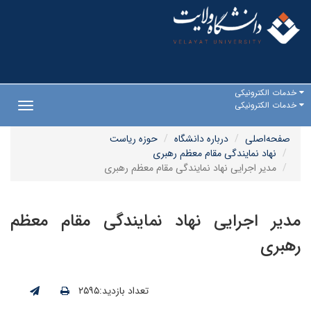
خدمات الکترونیکی
خدمات الکترونیکی
Toggle
gation
صفحه‌اصلی
درباره دانشگاه
حوزه ریاست
نهاد نمایندگی مقام معظم رهبری
مدیر اجرایی نهاد نمایندگی مقام معظم رهبری
مدیر اجرایی نهاد نمایندگی مقام معظم
رهبری
تعداد بازدید:۲۵۹۵