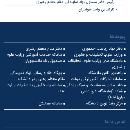
- رئیس دفتر مسئول نهاد نمایندگی مقام معظم رهبری
- کارشناس واحد خواهران
پیوندها
دفتر نهاد ریاست جمهوری
دفتر مقام معظم رهبری
وزارت علوم، تحقیقات و فناوری
سامانه خدمات آموزشی وزارت علوم
دانشگاه های وزارت علوم، تحقیقات
صندوق رفاه دانشجویان
و فناوری
راهنمای تلفن دانشگاه
پایگاه اطلاع رسانی نهاد نمایندگی
سامانه تدارکات الکترونیکی دولت
مقام معظم رهبری در دانشگاه
دفتر مشاوره، سلامت و سبک زندگی
سامانه پاسخگویی به شکایات وزارت
شبکه آزمایشگاه های علمی
عتف
ایران(شاعا)
مرکز رشد نوین دانشگاه
سامانه همایش
تماس با ما