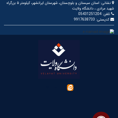
نشانی:
استان سیستان و بلوچستان، شهرستان ایرانشهر، کیلومتر ۵ بزرگراه
شهید مرادی ، دانشگاه ولایت
تلفن:
05431251204
کدپستی:
9917638733