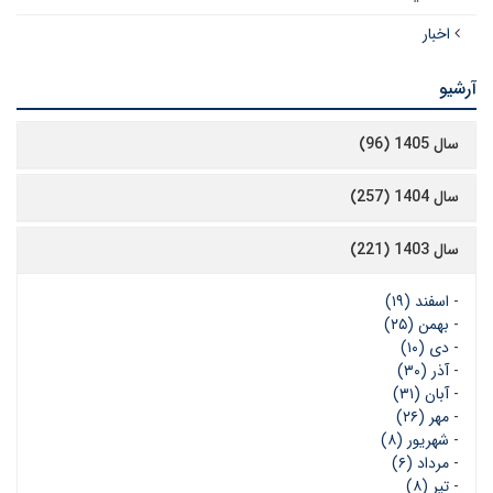
اخبار
آرشیو
سال 1405 (96)
سال 1404 (257)
سال 1403 (221)
-
اسفند (۱۹)
-
بهمن (۲۵)
-
دی (۱۰)
-
آذر (۳۰)
-
آبان (۳۱)
-
مهر (۲۶)
-
شهریور (۸)
-
مرداد (۶)
-
تیر (۸)