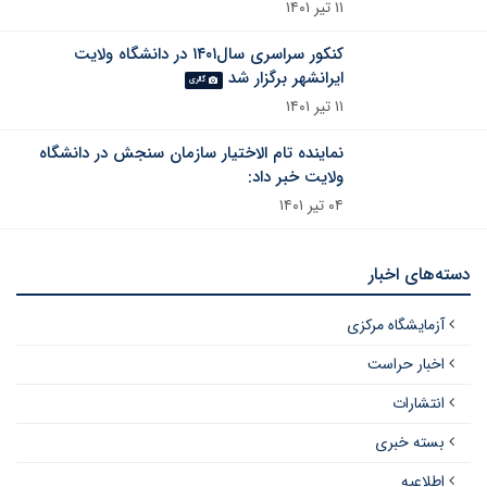
۱۱ تیر ۱۴۰۱
کنکور سراسری سال۱۴۰۱ در دانشگاه ولایت
ایرانشهر برگزار شد
گالری
۱۱ تیر ۱۴۰۱
نماینده تام الاختیار سازمان سنجش در دانشگاه
ولایت خبر داد:
۰۴ تیر ۱۴۰۱
دسته‌های اخبار
آزمایشگاه مرکزی
اخبار حراست
انتشارات
بسته خبری
اطلاعیه