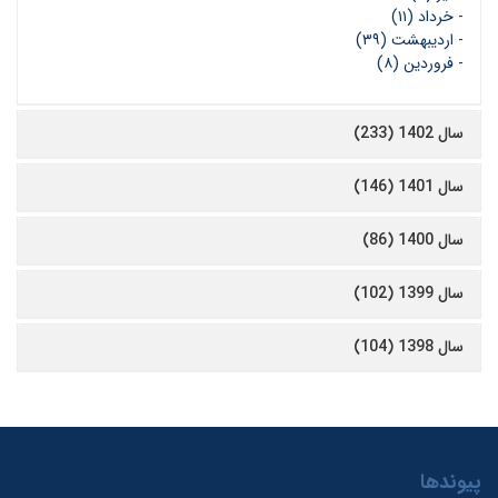
-
خرداد (۱۱)
-
اردیبهشت (۳۹)
-
فروردین (۸)
سال 1402 (233)
سال 1401 (146)
سال 1400 (86)
سال 1399 (102)
سال 1398 (104)
پیوندها