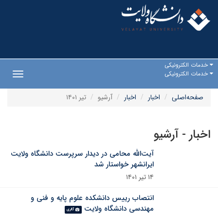
خدمات الکترونیکی
خدمات الکترونیکی
Toggle
gation
صفحه‌اصلی
اخبار
اخبار
آرشیو
تیر ۱۴۰۱
اخبار - آرشیو
آیت‌الله محامی در دیدار سرپرست دانشگاه ولایت
ایرانشهر خواستار شد
۱۴ تیر ۱۴۰۱
انتصاب رییس دانشکده علوم پایه و فنی و
مهندسی دانشگاه ولایت
گالری