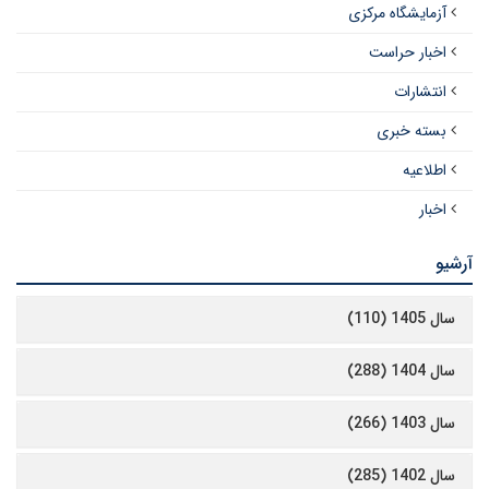
آزمایشگاه مرکزی
اخبار حراست
انتشارات
بسته خبری
اطلاعیه
اخبار
آرشیو
سال 1405 (110)
سال 1404 (288)
سال 1403 (266)
سال 1402 (285)