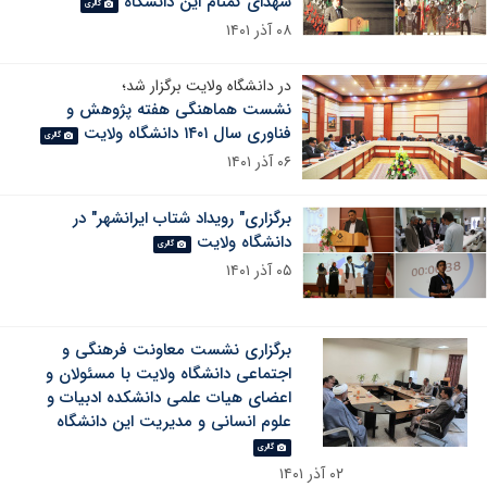
شهدای گمنام این دانشگاه
گالری
۰۸ آذر ۱۴۰۱
در دانشگاه ولایت برگزار شد؛
نشست هماهنگی هفته پژوهش و
فناوری سال ۱۴۰۱ دانشگاه ولایت
گالری
۰۶ آذر ۱۴۰۱
برگزاری" رویداد شتاب ایرانشهر" در
دانشگاه ولایت
گالری
۰۵ آذر ۱۴۰۱
برگزاری نشست معاونت فرهنگی و
اجتماعی دانشگاه ولایت با مسئولان و
اعضای هیات علمی دانشکده ادبیات و
علوم انسانی و مدیریت این دانشگاه
گالری
۰۲ آذر ۱۴۰۱