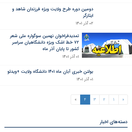
دومین دوره طرح ولایت ویژه فرزندان شاهد و
ایثارگر
۰۲ آذر ۱۴۰۱
تمدیدفراخوان نهمین سوگواره ملی شعر
۷۲ خط اشک ویژه دانشگاهیان سراسر
کشور تا پایان آذر ماه
۰۱ آذر ۱۴۰۱
بولتن خبری آبان ماه ۱۴۰۱ دانشگاه ولایت +ویدئو
۰۱ آذر ۱۴۰۱
»
4
3
2
1
«
دسته‌های اخبار