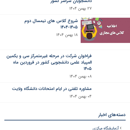
دانشجویان سراسر کشور
۲۷ بهمن ۱۴۰۴
شروع کلاس های نیمسال دوم
۱۴۰۵-۱۴۰۴
۱۸ بهمن ۱۴۰۴
فراخوان شرکت در مرحله غیرمتمرکز سی و یکمین
المپیاد علمی دانشجویی کشور در فروردین ماه
۱۴۰۵
۰۸ بهمن ۱۴۰۴
مشاوره تلفنی در ایام امتحانات دانشگاه ولایت
۰۴ بهمن ۱۴۰۴
دسته‌های اخبار
آزمایشگاه مرکزی