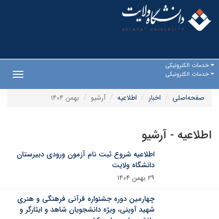
خدمات الکترونیکی
خدمات الکترونیکی
Toggle
gation
صفحه‌اصلی
اخبار
اطلاعیه
آرشیو
بهمن ۱۴۰۴
اطلاعیه - آرشیو
اطلاعیه شروع ثبت نام آزمون ورودی دبیرستان
دانشگاه ولایت
۲۹ بهمن ۱۴۰۴
چهارمین دوره جشنواره قرآنی فرهنگی و هنری
شهید آوینی، ویژه دانشجویان شاهد و ایثارگر و