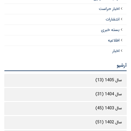
اخبار حراست
انتشارات
بسته خبری
اطلاعیه
اخبار
آرشیو
سال 1405 (13)
سال 1404 (31)
سال 1403 (45)
سال 1402 (51)