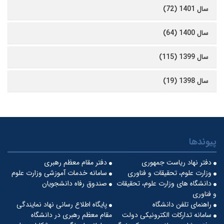
سال 1401 (72)
سال 1400 (64)
سال 1399 (115)
سال 1398 (19)
پیوندها
دفتر نهاد ریاست جمهوری
دفتر مقام معظم رهبری
وزارت علوم، تحقیقات و فناوری
سامانه خدمات آموزشی وزارت علوم
دانشگاه های وزارت علوم، تحقیقات
صندوق رفاه دانشجویان
و فناوری
راهنمای تلفن دانشگاه
پایگاه اطلاع رسانی نهاد نمایندگی
سامانه تدارکات الکترونیکی دولت
مقام معظم رهبری در دانشگاه