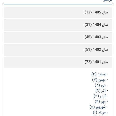
سال 1405 (13)
سال 1404 (31)
سال 1403 (45)
سال 1402 (51)
سال 1401 (72)
-
اسفند (۴)
-
بهمن (۷)
-
دی (۸)
-
آذر (۹)
-
آبان (۴)
-
مهر (۴)
-
شهریور (۱۱)
-
مرداد (۱)