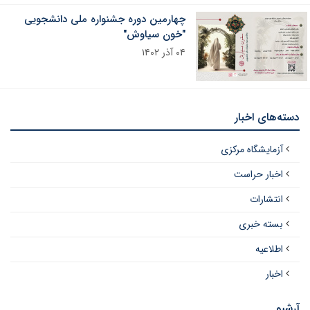
چهارمین دوره جشنواره ملی دانشجویی
"خون سیاوش"
۰۴ آذر ۱۴۰۲
دسته‌های اخبار
آزمایشگاه مرکزی
اخبار حراست
انتشارات
بسته خبری
اطلاعیه
اخبار
آرشیو