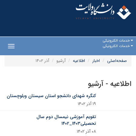
خدمات الکترونیکی
خدمات الکترونیکی
Toggle
gation
صفحه‌اصلی
اخبار
اطلاعیه
آرشیو
آذر ۱۴۰۲
اطلاعیه - آرشیو
کنگره شهدای دانشجو استان سیستان وبلوچستان
۱۹ آذر ۱۴۰۲
تقویم آموزشی نیمسال دوم سال
تحصیلی۱۴۰۳_۱۴۰۲
۰۸ آذر ۱۴۰۲