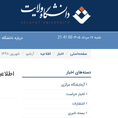
شنبه ۱۷ مرداد ۱۴۰۵
21:41:01
درباره دانشگاه
صفحه‌اصلی
اخبار
اطلاعیه
آرشیو
شهریور ۱۳۹۸
دسته‌های اخبار
اطلاعی
آزمایشگاه مرکزی
اخبار حراست
انتشارات
بسته خبری