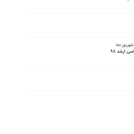
سی ارشد ۹۸