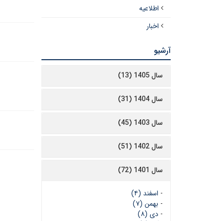
اطلاعیه
اخبار
آرشیو
سال 1405 (13)
سال 1404 (31)
سال 1403 (45)
سال 1402 (51)
سال 1401 (72)
-
اسفند (۴)
-
بهمن (۷)
-
دی (۸)