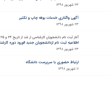
۲۳ شهریور ۱۳۹۸
آگهی واگذاری خدمات بوفه چاپ و تکثیر
۲۳ شهریور ۱۳۹۸
آغاز ثبت نام دانشجویان کارشناسی ار شد از تاریخ ۲۴ و ۲۵ شهریور ماه
اطلاعیه ثبت نام ازدانشجویان جدید الورود دوره کارشنا
۲۳ شهریور ۱۳۹۸
ارتباط حضوری با سرپرست دانشگاه
۱۱ شهریور ۱۳۹۸