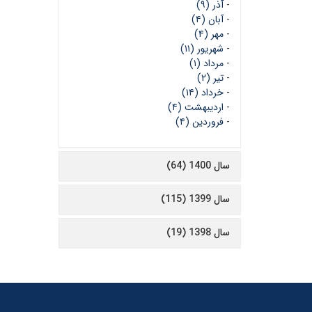
-
آذر (۹)
-
آبان (۴)
-
مهر (۴)
-
شهریور (۱۱)
-
مرداد (۱)
-
تیر (۲)
-
خرداد (۱۴)
-
اردیبهشت (۴)
-
فروردین (۴)
سال 1400 (64)
سال 1399 (115)
سال 1398 (19)