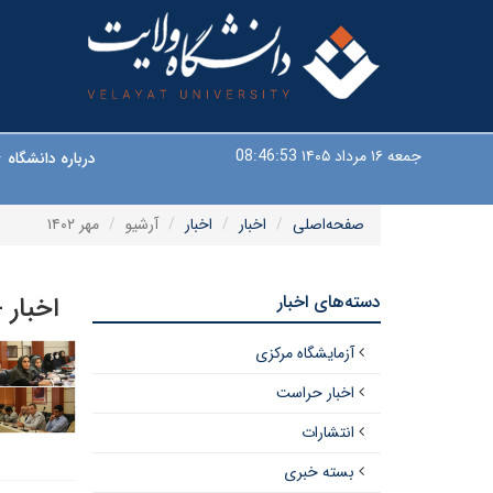
جمعه ۱۶ مرداد ۱۴۰۵
08:46:53
درباره دانشگاه
صفحه‌اصلی
اخبار
اخبار
آرشیو
مهر ۱۴۰۲
دسته‌های اخبار
اخبار 
آزمایشگاه مرکزی
اخبار حراست
انتشارات
بسته خبری