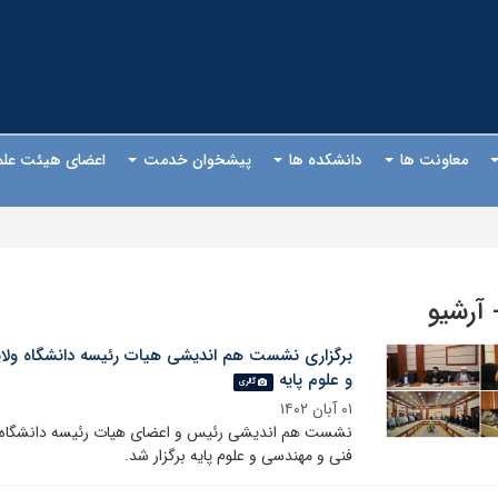
معاونت ها
دانشکده ها
پیشخوان خدمت
اعضای هیئت عل
- آرشیو
برگزاری نشست هم اندیشی هیات رئیسه دانشگاه ولای
و علوم پایه
گالری
۰۱ آبان ۱۴۰۲
نشست هم اندیشی رئیس و اعضای هیات رئیسه دانشگاه ول
فنی و مهندسی و علوم پایه برگزار شد.