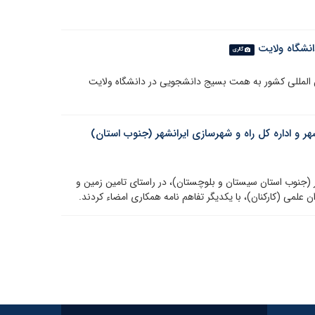
انشگاه ولایت
گالری
ن المللی کشور به همت بسیج دانشجویی در دانشگاه ولایت
ر و اداره کل راه و شهرسازی ایرانشهر (جنوب استان)
هر (جنوب استان سیستان و بلوچستان)، در راستای تامین زمین و
لمی (کارکنان)، با یکدیگر تفاهم نامه همکاری امضاء کردند.