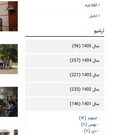
اطلاعیه
اخبار
آرشیو
سال 1405 (96)
سال 1404 (257)
سال 1403 (221)
سال 1402 (233)
سال 1401 (146)
-
اسفند (۱۴)
-
بهمن (۱۱)
-
دی (۱۱)