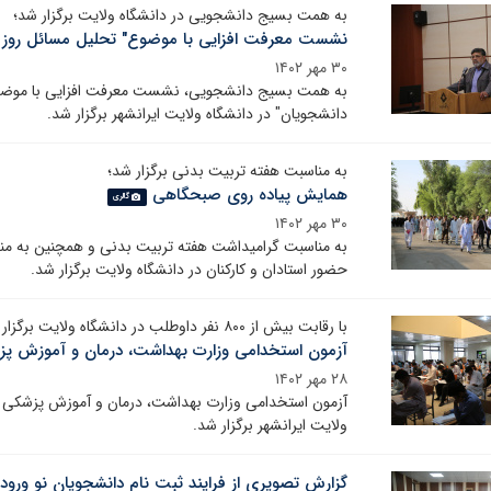
به همت بسیج دانشجویی در دانشگاه ولایت برگزار شد؛
نشست معرفت افزایی با موضوع" تحلیل مسائل روز ا
۳۰ مهر ۱۴۰۲
به همت بسیج دانشجویی، نشست معرفت افزایی با موضوع" 
دانشجویان" در دانشگاه ولایت ایرانشهر برگزار شد.
به مناسبت هفته تربیت بدنی برگزار شد؛
همایش پیاده روی صبحگاهی
گالری
۳۰ مهر ۱۴۰۲
به مناسبت گرامیداشت هفته تربیت بدنی و همچنین به منظ
حضور استادان و کارکنان در دانشگاه ولایت برگزار شد.
با رقابت بیش از ۸۰۰ نفر داوطلب در دانشگاه ولایت برگزار شد؛
آزمون استخدامی وزارت بهداشت، درمان و آموزش پ
۲۸ مهر ۱۴۰۲
ولایت ایرانشهر برگزار شد.
گزارش تصویری از فرایند ثبت نام دانشجویان نو ورود