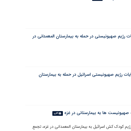
ت رژیم صهیونیستی در حمله به بیمارستان المعمدانی در
یات رژیم صهیونیستی اسرائیل در حمله به بیمارستان
 صهیونیست ها به بیمارستانی در غزه
گالری
رژیم کودک کش اسرائیل به بیمارستان المعمدانی در غزه، تجمع