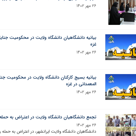
۲۶ مهر ۱۴۰۲
بیانیه دانشگاهیان دانشگاه ولایت در محکومیت جنایا
غزه
۲۶ مهر ۱۴۰۲
بیانیه بسیج کارکنان دانشگاه ولایت در محکومیت جنا
المعمدانی در غزه
۲۶ مهر ۱۴۰۲
تجمع دانشگاهیان دانشگاه ولایت در اعتراض به حمله
۲۶ مهر ۱۴۰۲
دانشگاهیان دانشگاه ولایت ایرانشهر، در اعتراض به حمله 