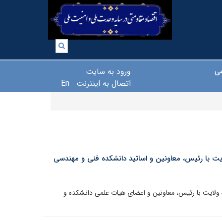
ورود به سایت
می
اتصال به اینترنت
En
ت با رئیس، معاونین و اساتید دانشکده فنی و مهندسی
ایت با رئیس، معاونین و اعضای هیات علمی دانشکده و