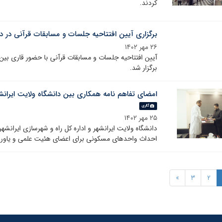
کردند.
برگزاری آیین افتتاحیه جلسات و مسابقات قرآنی در د
۲۶ مهر ۱۴۰۲
آیین افتتاحیه جلسات و مسابقات قرآنی با حضور قاری بی
برگزار شد.
امضای تفاهم نامه همکاری بین دانشگاه ولایت ایرانشه
گالری
۲۵ مهر ۱۴۰۲
دانشگاه ولایت ایرانشهر و اداره کل راه و شهرسازی ایرانش
احداث واحدهای مسکونی برای اعضای هئیت علمی و یاوران ع
»
3
2