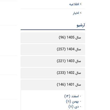
اطلاعیه
اخبار
آرشیو
سال 1405 (96)
سال 1404 (257)
سال 1403 (221)
سال 1402 (233)
سال 1401 (146)
-
اسفند (۱۴)
-
بهمن (۱۱)
-
دی (۱۱)