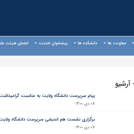
معاونت ها
دانشکده ها
پیشخوان خدمت
اعضای هیئت عل
- آرشیو
پیام سرپرست دانشگاه ولایت به مناسبت گرامیداشت 
۰۸ دی ۱۴۰۰
برگزاری نشست هم اندیشی سرپرست دانشگاه ولایت 
۰۷ دی ۱۴۰۰