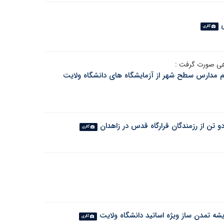
گالری
اهی صورت گرفت :
هم مدارس سطح شهر از آزمایشگاه های دانشگاه ولایت
تن از رزمندگان قرارگاه قدس در زاهدان
گالری
یشه تمدن ساز ویژه اساتید دانشگاه ولایت
گالری