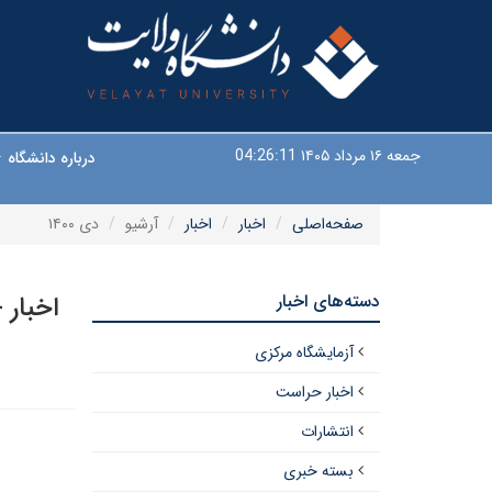
جمعه ۱۶ مرداد ۱۴۰۵
04:26:11
درباره دانشگاه
صفحه‌اصلی
اخبار
اخبار
آرشیو
دی ۱۴۰۰
دسته‌های اخبار
اخبار 
آزمایشگاه مرکزی
اخبار حراست
انتشارات
بسته خبری