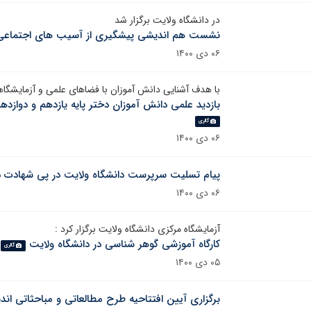
در دانشگاه ولایت برگزار شد
نشست هم اندیشی پیشگیری از آسیب های اجتماعی
۰۶ دی ۱۴۰۰
با هدف آشنایی دانش آموزان با فضاهای علمی و آزمایشگ
بازدید علمی دانش آموزان دختر پایه یازدهم و دوازد
گالری
۰۶ دی ۱۴۰۰
پیام تسلیت سرپرست دانشگاه ولایت در پی شهادت دو 
۰۶ دی ۱۴۰۰
آزمایشگاه مرکزی دانشگاه ولایت برگزار کرد :
کارگاه آموزشی گوهر شناسی در دانشگاه ولایت
گالری
۰۵ دی ۱۴۰۰
برگزاری آیین افتتاحیه طرح مطالعاتی و مباحثاتی اند