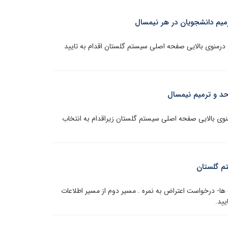
ترمیم دانشجویان در هر نیمسال
درمنوی بالایی صفحه اصلی سیستم گلستان اقدام به تایید
حد و ترمیم نیمسال
ی بالایی صفحه اصلی سیستم گلستان زیراقدام به انتخاب
تم گلستان
ا- درخواست اعتراض به نمره . مسیر دوم از مسیر اطلاعات
یید.