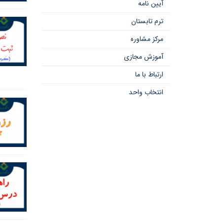
آیین نامه
ترم تابستان
مرکز مشاوره
آموزش مجازی
ارتباط با ما
انتخاب واحد