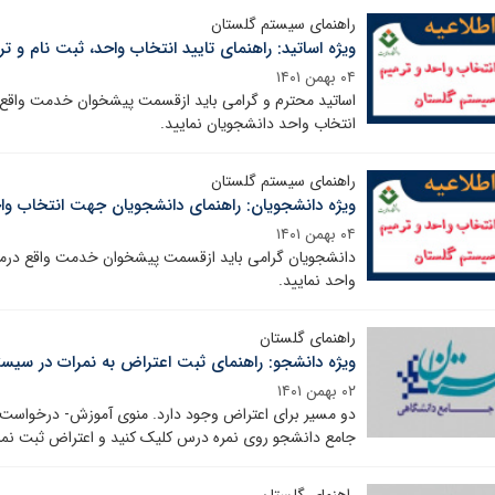
راهنمای سیستم گلستان
ویژه اساتید: راهنمای تایید انتخاب واحد، ثبت نام و 
۰۴ بهمن ۱۴۰۱
اساتید محترم و گرامی باید ازقسمت پیشخوان خدمت واقع 
انتخاب واحد دانشجویان نمایید.
راهنمای سیستم گلستان
ویژه دانشجویان: راهنمای دانشجویان جهت انتخاب وا
۰۴ بهمن ۱۴۰۱
دانشجویان گرامی باید ازقسمت پیشخوان خدمت واقع درمنو
واحد نمایید.
راهنمای گلستان
ویژه دانشجو: راهنمای ثبت اعتراض به نمرات در سیس
۰۲ بهمن ۱۴۰۱
دو مسیر برای اعتراض وجود دارد. منوی آموزش- درخواست ه
جامع دانشجو روی نمره درس کلیک کنید و اعتراض ثبت نما
راهنمای گلستان