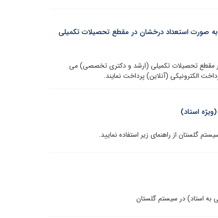
 به صورت استعداد درخشان در مقطع تحصیلات تکمیلی
در مقطع تحصیلات تکمیلی (ارشد و دکتری تخصصی) می
اخت الکترونیکی (آنلاین) پرداخت نمایند.
ی به استاد) در سیستم گلستان