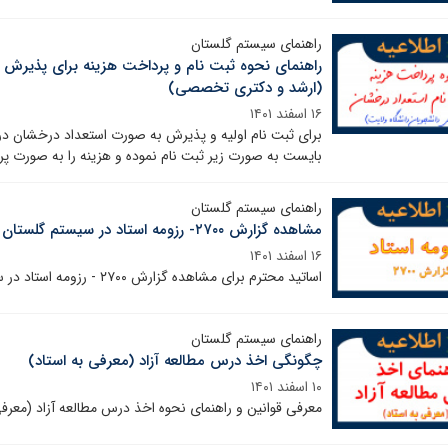
راهنمای سیستم گلستان
راهنمای نحوه ثبت نام و پرداخت هزینه برای پذیرش
(ارشد و دکتری تخصصی)
۱۶ اسفند ۱۴۰۱
برای ثبت نام اولیه و پذیرش به صورت استعداد درخشان 
بایست به صورت زیر ثبت نام نموده و هزینه را به صورت پرد
راهنمای سیستم گلستان
مشاهده گزارش ۲۷۰۰- رزومه استاد در سیستم گلستان (ویژه استاد)
۱۶ اسفند ۱۴۰۱
اساتید محترم برای مشاهده گزارش ۲۷۰۰ - رزومه استاد در سیستم گلستان از راهنمای زیر استفاده نمایید.
راهنمای سیستم گلستان
چگونگی اخذ درس مطالعه آزاد (معرفی به استاد)
۱۰ اسفند ۱۴۰۱
معرفی قوانین و راهنمای نحوه اخذ درس مطالعه آزاد (معرف