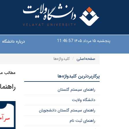
پنجشنبه ۱۵ مرداد ۱۴۰۵
11:46:57
درباره دانشگاه
صفحه‌اصلی
کلیدواژه‌ها
مطالب مرت
پرکاربردترین کلیدواژه‌ها
راهنم
راهنمای سیستم گلستان
دانشگاه ولایت
راهنمای سیستم گلستان دانشجویان
راهنمای ثبت نام