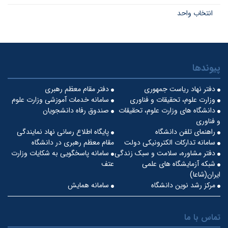
انتخاب واحد
پیوندها
دفتر نهاد ریاست جمهوری
دفتر مقام معظم رهبری
وزارت علوم، تحقیقات و فناوری
سامانه خدمات آموزشی وزارت علوم
دانشگاه های وزارت علوم، تحقیقات
صندوق رفاه دانشجویان
و فناوری
راهنمای تلفن دانشگاه
پایگاه اطلاع رسانی نهاد نمایندگی
سامانه تدارکات الکترونیکی دولت
مقام معظم رهبری در دانشگاه
دفتر مشاوره، سلامت و سبک زندگی
سامانه پاسخگویی به شکایات وزارت
شبکه آزمایشگاه های علمی
عتف
ایران(شاعا)
مرکز رشد نوین دانشگاه
سامانه همایش
تماس با ما