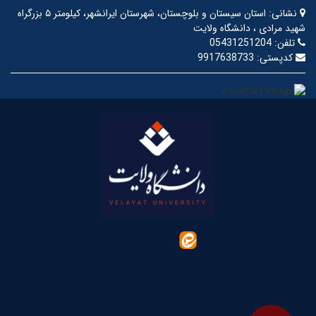
نشانی:
استان سیستان و بلوچستان، شهرستان ایرانشهر، کیلومتر ۵ بزرگراه
شهید مرادی ، دانشگاه ولایت
تلفن:
05431251204
کدپستی:
9917638733