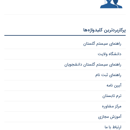
پرکاربردترین کلیدواژه‌ها
راهنمای سیستم گلستان
دانشگاه ولایت
راهنمای سیستم گلستان دانشجویان
راهنمای ثبت نام
آیین نامه
ترم تابستان
مرکز مشاوره
آموزش مجازی
ارتباط با ما