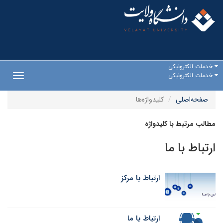
خدمات الکترونیکی
خدمات الکترونیکی
Toggle
gation
صفحه‌اصلی
کلیدواژه‌ها
مطالب مرتبط با کلیدواژه
ارتباط با ما
ارتباط با مرکز
ارتباط با ما