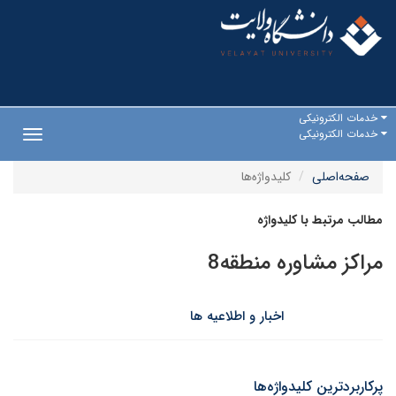
خدمات الکترونیکی
خدمات الکترونیکی
Toggle
gation
صفحه‌اصلی
کلیدواژه‌ها
مطالب مرتبط با کلیدواژه
مراکز مشاوره منطقه8
اخبار و اطلاعیه ها
پرکاربردترین کلیدواژه‌ها