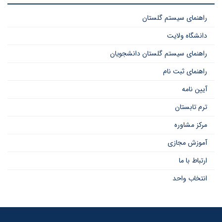
راهنمای سیستم گلستان
دانشگاه ولایت
راهنمای سیستم گلستان دانشجویان
راهنمای ثبت نام
آیین نامه
ترم تابستان
مرکز مشاوره
آموزش مجازی
ارتباط با ما
انتخاب واحد