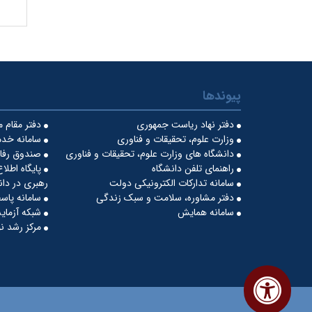
پیوندها
دفتر نهاد ریاست جمهوری
دفتر مقام 
وزارت علوم، تحقیقات و فناوری
سامانه خدم
دانشگاه های وزارت علوم، تحقیقات و فناوری
صندوق رفاه
راهنمای تلفن دانشگاه
پایگاه اطلا
سامانه تدارکات الکترونیکی دولت
رهبری در دان
دفتر مشاوره، سلامت و سبک زندگی
سامانه پاس
سامانه همایش
شبکه آزمایش
مرکز رشد نو