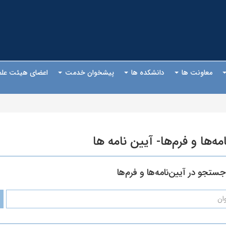
معاونت ها
دانشکده ها
پیشخوان خدمت
اعضای هیئت عل
امه‌ها و فرم‌ها- آیین نامه ها
جستجو در آیین‌نامه‌ها و فرم‌ها