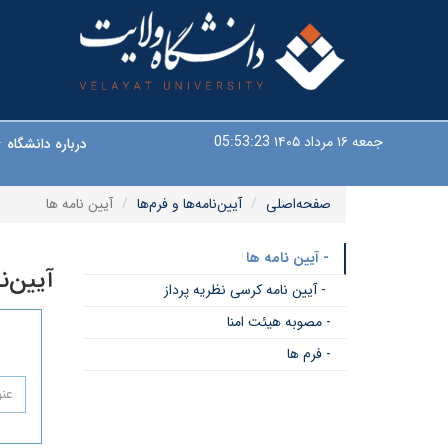
جمعه ۱۶ مرداد ۱۴۰۵
05:53:24
درباره دانشگاه
صفحه‌اصلی
آیین‌نامه‌ها و فرم‌ها
آیین نامه ها
- آیین نامه ها
آیین‌ن
- آیین نامه کرسی نظریه پرداز
- مصوبه هیئت امنا
- فرم ها