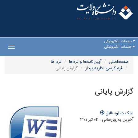
خدمات الکترونیکی
خدمات الکترونیکی
Toggle
gation
صفحه‌اصلی
آیین‌نامه‌ها و فرم‌ها
فرم ها
فرم کرسی نظریه پرداز
گزارش پایانی
گزارش پایانی
لینک دانلود فایل
آخرین به‌روزرسانی : ۰۴ تیر ۱۴۰۱