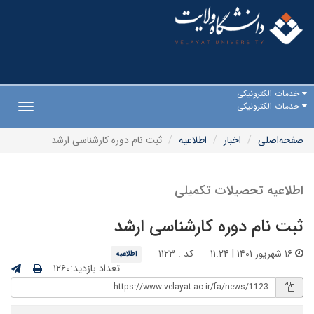
خدمات الکترونیکی
خدمات الکترونیکی
Toggle
gation
صفحه‌اصلی
اخبار
اطلاعیه
ثبت نام دوره کارشناسی ارشد
اطلاعیه تحصیلات تکمیلی
ثبت نام دوره کارشناسی ارشد
۱۶ شهریور ۱۴۰۱ | ۱۱:۲۴
کد : ۱۱۲۳
اطلاعیه
تعداد بازدید:۱۲۶۰