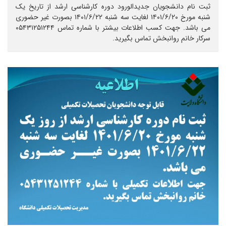
ثبت نام دانشجویان جدیدالورود دوره کارشناسی ارشد از تاریخ یک
شنبه مورخ ۱۴۰۱/۶/۲۰ لغایت سه شنبه ۱۴۰۱/۶/۲۲ بصورت غیر حضوری
می باشد. جهت کسب اطلاعات بیشتر با شماره تماس ۰۵۴۳۱۲۵۱۲۴۴
سرکار خانم روانبخش تماس بگیرید.