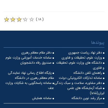
( ۱۸ )
پیوندها
دفتر نهاد ریاست جمهوری
دفتر مقام معظم رهبری
وزارت علوم، تحقیقات و فناوری
سامانه خدمات آموزشی وزارت علوم
دانشگاه های وزارت علوم، تحقیقات
صندوق رفاه دانشجویان
و فناوری
راهنمای تلفن دانشگاه
پایگاه اطلاع رسانی نهاد نمایندگی
سامانه تدارکات الکترونیکی دولت
مقام معظم رهبری در دانشگاه
دفتر مشاوره، سلامت و سبک زندگی
سامانه پاسخگویی به شکایات وزارت
شبکه آزمایشگاه های علمی
عتف
ایران(شاعا)
مرکز رشد نوین دانشگاه
سامانه همایش