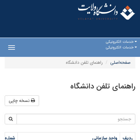
خدمات الکترونیکی
خدمات الکترونیکی
Toggle
gation
صفحه‌اصلی
راهنمای تلفن دانشگاه
راهنمای تلفن دانشگاه
نسخه چاپی
ردیف
واحد سازمانی
شماره دا