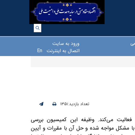
ورود به سایت
می
اتصال به اینترنت
En
تعداد بازدید:۱۳۵۱
فعالیت می‌کند. وظیفه این کمیسیون بررسی
ا مشکل مواجه شده و حل آن با مقررات و آیین