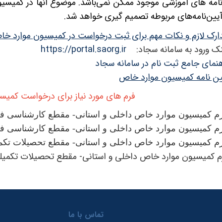
امه های آموزشی موجود ممکن نمی‌باشد. موضوع آنها در کمیسیو
یین‌نامه‌های مربوطه تصمیم گیری خواهد شد.
ارک لازم و نکات مهم برای ثبت درخواست در کمیسیون موارد خ
نک ورود به سامانه سجاد:
https://portal.saorg.ir
هنمای جامع ثبت نام در سامانه سجاد
ین نامه کمیسیون موارد خاص
فرم های مورد نیاز برای درخواست کمیس
م کمیسیون موارد خاص داخلی و استانی- مقطع کارشناسی فا
م کمیسیون موارد خاص داخلی و استانی- مقطع کارشناسی فا
م کمیسیون موارد خاص داخلی و استانی- مقطع تحصیلات تکم
م کمیسیون موارد خاص داخلی و استانی- مقطع تحصیلات تکمیلی فایل
تماس با ما