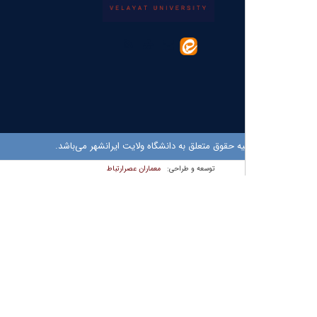
ه حقوق متعلق به دانشگاه ولایت ایرانشهر می‌باشد.
معماران عصر‌ارتباط
توسعه و طراحی: