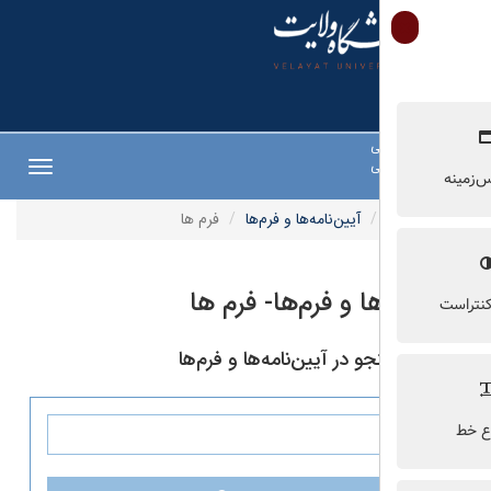
ی
ی
Toggle
navigation
آیین‌نامه‌ها و فرم‌ها
فرم ها
ها و فرم‌ها- فرم ها
 در آیین‌نامه‌ها و فرم‌ها