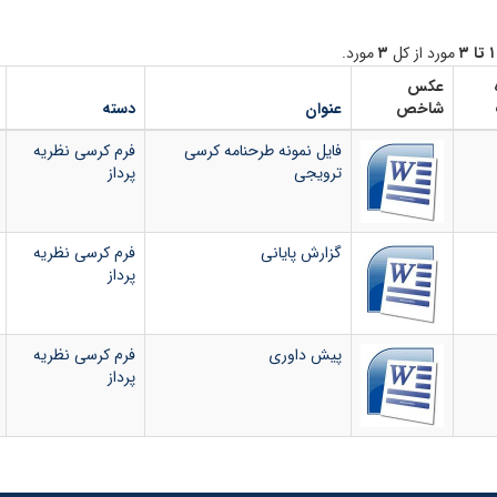
۱ تا ۳
مورد از کل
۳
مورد.
عکس
شاخص
عنوان
دسته
فایل نمونه طرحنامه کرسی
فرم کرسی نظریه
ترویجی
پرداز
گزارش پایانی
فرم کرسی نظریه
پرداز
پیش داوری
فرم کرسی نظریه
پرداز