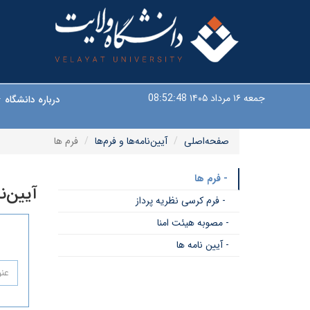
جمعه ۱۶ مرداد ۱۴۰۵
08:52:49
درباره دانشگاه
صفحه‌اصلی
آیین‌نامه‌ها و فرم‌ها
فرم ها
- فرم ها
آیین‌ن
- فرم کرسی نظریه پرداز
- مصوبه هیئت امنا
- آیین نامه ها