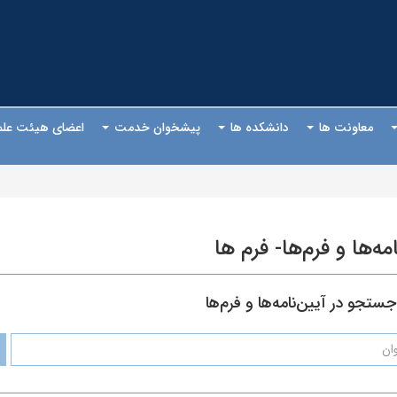
معاونت ها
دانشکده ها
پیشخوان خدمت
اعضای هیئت عل
امه‌ها و فرم‌ها- فرم ها
جستجو در آیین‌نامه‌ها و فرم‌ها