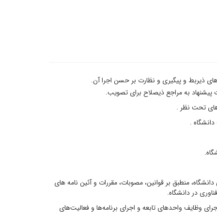
های ذیربط و پیگیری و نظارت بر حسن اجرا آن.
پیشنهاد به مراجع ذیصلاح برای تصویب.
ای تحت نظر .
انشگاه .
گاه.
شگاه، منطبق بر قوانین، مصوبات، مقررات و آئین نامه های
اوری در دانشگاه.
 وظایف واحدهای تابعه و اجرای برنامه‌ها و فعالیت‌های