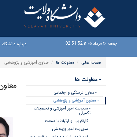
جمعه ۱۶ مرداد ۱۴۰۵
02:51:53
درباره دانشگاه
صفحه‌اصلی
معاونت ها
معاون آموزشی و پژوهشی
- معاونت ها
معاون
- معاون فرهنگی و اجتماعی
- معاون آموزشی و پژوهشی
- مدیریت امور آموزشی و تحصیلات
تکمیلی
- کارآفرینی و ارتباط با صنعت
- مدیریت امور پژوهشی
- آموزشهای آزاد و مجازی - برنامه ریزی