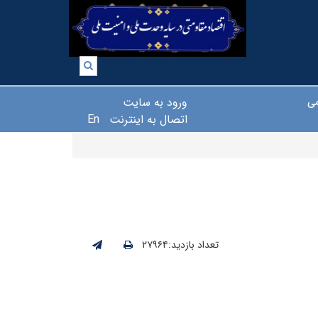
ورود به سایت
می
اتصال به اینترنت
En
تعداد بازدید:۲۷۹۶۴