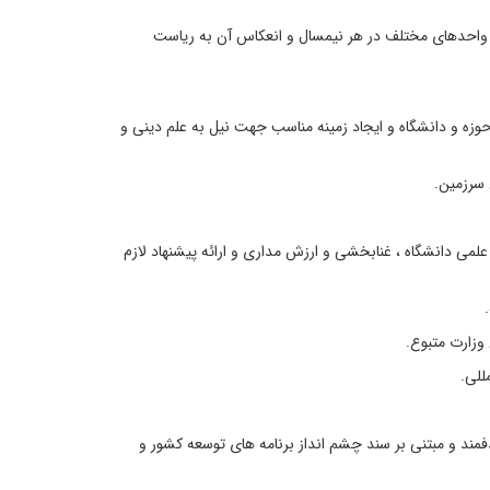
احدهای مختلف در هر نیمسال و انعکاس آن به ریاست
ه و دانشگاه و ایجاد زمینه مناسب جهت نیل به علم دینی و
سرزمین.
ی دانشگاه ، غنابخشی و ارزش مداری و ارائه پیشنهاد لازم
وزارت متبوع.
للی.
و مبتنی بر سند چشم انداز برنامه های توسعه کشور و