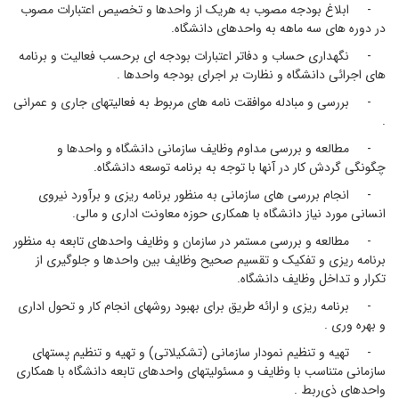
- ابلاغ بودجه مصوب به هریک از واحدها و تخصیص اعتبارات مصوب
در دوره های سه ماهه به واحدهای دانشگاه.
- نگهداری حساب و دفاتر اعتبارات بودجه ای برحسب فعالیت و برنامه
های اجرائی دانشگاه و نظارت بر اجرای بودجه واحدها .
- بررسی و مبادله موافقت نامه های مربوط به فعالیتهای جاری و عمرانی
.
- مطالعه و بررسی مداوم وظایف سازمانی دانشگاه و واحدها و
چگونگی گردش کار در آنها با توجه به برنامه توسعه دانشگاه.
- انجام بررسی های سازمانی به منظور برنامه ریزی و برآورد نیروی
انسانی مورد نیاز دانشگاه با همکاری حوزه معاونت اداری و مالی.
- مطالعه و بررسی مستمر در سازمان و وظایف واحدهای تابعه به منظور
برنامه ریزی و تفکیک و تقسیم صحیح وظایف بین واحدها و جلوگیری از
تکرار و تداخل وظایف دانشگاه.
- برنامه ریزی و ارائه طریق برای بهبود روشهای انجام کار و تحول اداری
و بهره وری .
- تهیه و تنظیم نمودار سازمانی (تشکیلاتی) و تهیه و تنظیم پستهای
سازمانی متناسب با وظایف و مسئولیتهای واحدهای تابعه دانشگاه با همکاری
واحدهای ذی‌ربط .