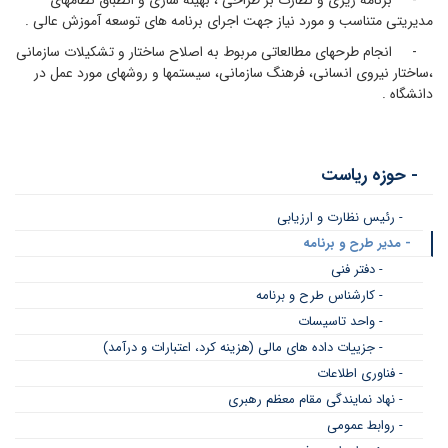
مدیریتی متناسب و مورد نیاز جهت اجرای برنامه های توسعه آموزش عالی .
- انجام طرحهای مطالعاتی مربوط به اصلاح ساختار و تشکیلات سازمانی
،ساختار نیروی انسانی، فرهنگ سازمانی، سیستمها و روشهای مورد عمل در
دانشگاه .
- حوزه ریاست
- رئیس نظارت و ارزیابی
- مدیر طرح و برنامه
- دفتر فنی
- کارشناس طرح و برنامه
- واحد تاسیسات
- جزییات داده های مالی (هزینه کرد، اعتبارات و درآمد)
- فناوری اطلاعات
- نهاد نمایندگی مقام معظم رهبری
- روابط عمومی