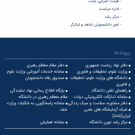
- هیئت اجرایی جذب
- اداره حراست
- مرکز رشد
- امور دانشجویان شاهد و ایثارگر
پیوندها
دفتر نهاد ریاست جمهوری
دفتر مقام معظم رهبری
وزارت علوم، تحقیقات و فناوری
سامانه خدمات آموزشی وزارت علوم
دانشگاه های وزارت علوم، تحقیقات
صندوق رفاه دانشجویان
و فناوری
راهنمای تلفن دانشگاه
پایگاه اطلاع رسانی نهاد نمایندگی
سامانه تدارکات الکترونیکی دولت
مقام معظم رهبری در دانشگاه
دفتر مشاوره، سلامت و سبک زندگی
سامانه پاسخگویی به شکایات وزارت
شبکه آزمایشگاه های علمی
عتف
ایران(شاعا)
مرکز رشد نوین دانشگاه
سامانه همایش