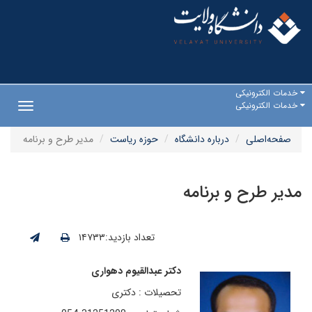
خدمات الکترونیکی
خدمات الکترونیکی
Toggle
gation
صفحه‌اصلی
درباره دانشگاه
حوزه ریاست
مدیر طرح و برنامه
مدیر طرح و برنامه
تعداد بازدید:۱۴۷۳۳
دکتر عبدالقیوم دهواری
تحصیلات : دکتری