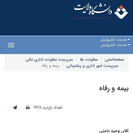
خدمات الکترونیکی
خدمات الکترونیکی
Toggle
gation
صفحه‌اصلی
معاونت ها
سرپرست معاونت اداری مالی
سرپرست امور اداری و پشتیبانی
بیمه و رفاه
بیمه و رفاه
تعداد بازدید:۱۹۲۸
آقای وحید دامنی