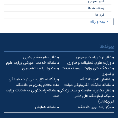
- امور عمومی
- بخشنامه ها
- فرم ها
- بیمه و رفاه
پیوندها
دفتر نهاد ریاست جمهوری
دفتر مقام معظم رهبری
وزارت علوم، تحقیقات و فناوری
سامانه خدمات آموزشی وزارت علوم
دانشگاه های وزارت علوم، تحقیقات
صندوق رفاه دانشجویان
و فناوری
راهنمای تلفن دانشگاه
پایگاه اطلاع رسانی نهاد نمایندگی
سامانه تدارکات الکترونیکی دولت
مقام معظم رهبری در دانشگاه
دفتر مشاوره، سلامت و سبک زندگی
سامانه پاسخگویی به شکایات وزارت
شبکه آزمایشگاه های علمی
عتف
ایران(شاعا)
مرکز رشد نوین دانشگاه
سامانه همایش