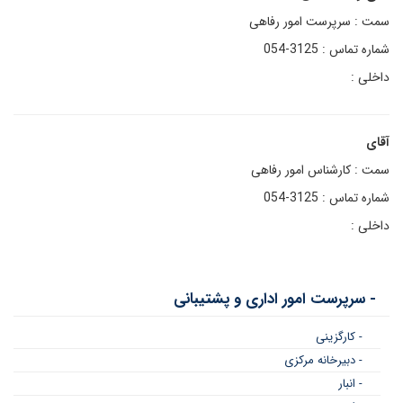
سمت : سرپرست امور رفاهی
شماره تماس : 3125-054
داخلی :
آقای
سمت : کارشناس امور رفاهی
شماره تماس : 3125-054
داخلی :
- سرپرست امور اداری و پشتیبانی
- کارگزینی
- دبیرخانه مرکزی
- انبار