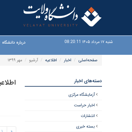
شنبه ۱۷ مرداد ۱۴۰۵
08:20:12
درباره دانشگاه
صفحه‌اصلی
اخبار
اطلاعیه
آرشیو
مهر ۱۳۹۹
دسته‌های اخبار
اطلاعی
آزمایشگاه مرکزی
اخبار حراست
انتشارات
بسته خبری
1
«