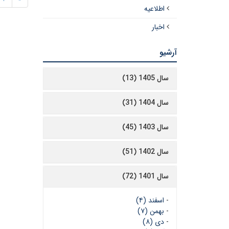
اطلاعیه
اخبار
آرشیو
سال 1405 (13)
سال 1404 (31)
سال 1403 (45)
سال 1402 (51)
سال 1401 (72)
-
اسفند (۴)
-
بهمن (۷)
-
دی (۸)