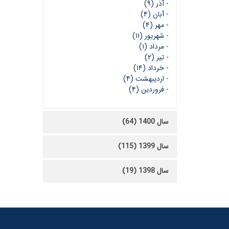
-
آذر (۹)
-
آبان (۴)
-
مهر (۴)
-
شهریور (۱۱)
-
مرداد (۱)
-
تیر (۲)
-
خرداد (۱۴)
-
اردیبهشت (۴)
-
فروردین (۴)
سال 1400 (64)
سال 1399 (115)
سال 1398 (19)