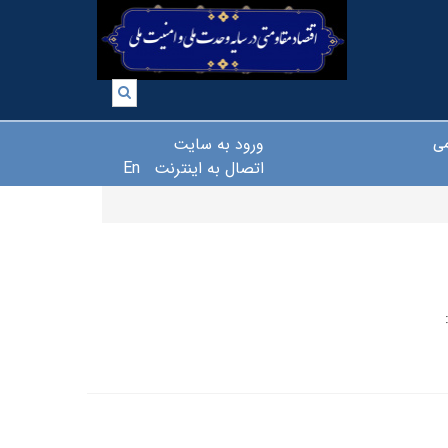
ورود به سایت
می
اتصال به اینترنت
En