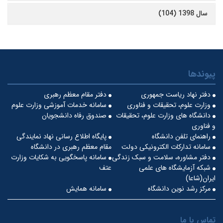
سال 1398 (104)
پیوندها
دفتر نهاد ریاست جمهوری
دفتر مقام معظم رهبری
وزارت علوم، تحقیقات و فناوری
سامانه خدمات آموزشی وزارت علوم
دانشگاه های وزارت علوم، تحقیقات
صندوق رفاه دانشجویان
و فناوری
راهنمای تلفن دانشگاه
پایگاه اطلاع رسانی نهاد نمایندگی
سامانه تدارکات الکترونیکی دولت
مقام معظم رهبری در دانشگاه
دفتر مشاوره، سلامت و سبک زندگی
سامانه پاسخگویی به شکایات وزارت
شبکه آزمایشگاه های علمی
عتف
ایران(شاعا)
مرکز رشد نوین دانشگاه
سامانه همایش
تماس با ما