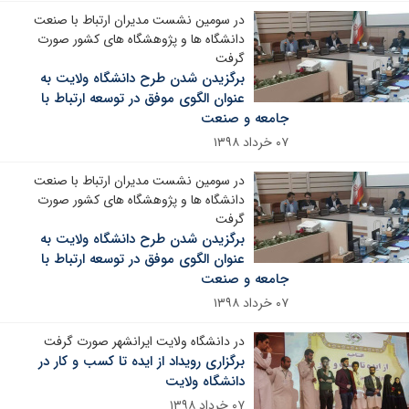
در سومین نشست مدیران ارتباط با صنعت
دانشگاه ها و پژوهشگاه های کشور صورت
گرفت
برگزیدن شدن طرح دانشگاه ولایت به
عنوان الگوی موفق در توسعه ارتباط با
جامعه و صنعت
۰۷ خرداد ۱۳۹۸
در سومین نشست مدیران ارتباط با صنعت
دانشگاه ها و پژوهشگاه های کشور صورت
گرفت
برگزیدن شدن طرح دانشگاه ولایت به
عنوان الگوی موفق در توسعه ارتباط با
جامعه و صنعت
۰۷ خرداد ۱۳۹۸
در دانشگاه ولایت ایرانشهر صورت گرفت
برگزاری رویداد از ایده تا کسب و کار در
دانشگاه ولایت
۰۷ خرداد ۱۳۹۸