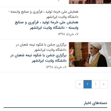
همایش ملی خرما؛ تولید ، فرآوری و صنایع وابسته -
دانشگاه ولایت ایرانشهر
همایش ملی خرما؛ تولید ، فرآوری و صنایع
وابسته - دانشگاه ولایت ایرانشهر
۰۷ خرداد ۱۳۹۸
برگزاری جشن با شکوه نیمه شعبان در
دانشگاه ولایت ایرانشهر
برگزاری جشن با شکوه نیمه شعبان در
دانشگاه ولایت ایرانشهر
۰۷ خرداد ۱۳۹۸
»
2
1
«
دسته‌های اخبار