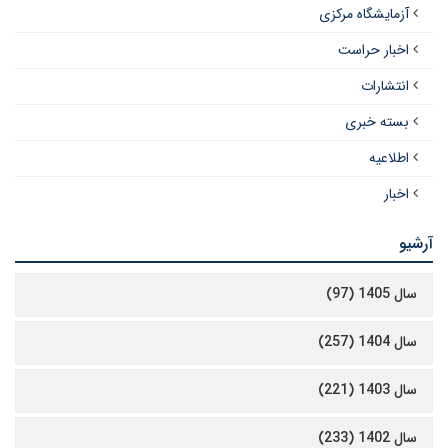
آزمایشگاه مرکزی
اخبار حراست
انتشارات
بسته خبری
اطلاعیه
اخبار
آرشیو
سال 1405 (97)
سال 1404 (257)
سال 1403 (221)
سال 1402 (233)