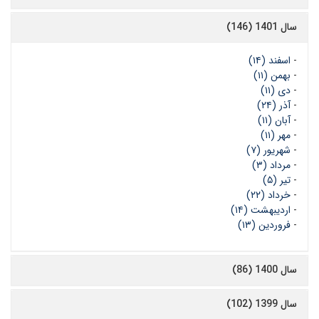
سال 1401 (146)
-
اسفند (۱۴)
-
بهمن (۱۱)
-
دی (۱۱)
-
آذر (۲۴)
-
آبان (۱۱)
-
مهر (۱۱)
-
شهریور (۷)
-
مرداد (۳)
-
تیر (۵)
-
خرداد (۲۲)
-
اردیبهشت (۱۴)
-
فروردین (۱۳)
سال 1400 (86)
سال 1399 (102)