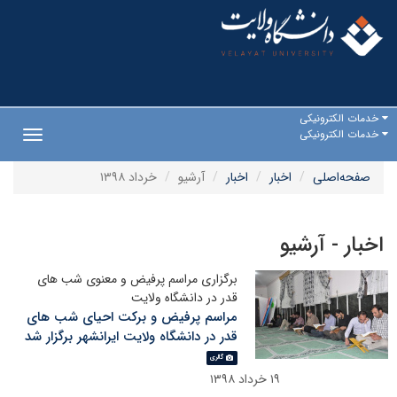
خدمات الکترونیکی
خدمات الکترونیکی
Toggle
gation
صفحه‌اصلی
اخبار
اخبار
آرشیو
خرداد ۱۳۹۸
اخبار - آرشیو
برگزاری مراسم پرفیض و معنوی شب های
قدر در دانشگاه ولایت
مراسم پرفیض و برکت احیای شب های
قدر در دانشگاه ولایت ایرانشهر برگزار شد
گالری
۱۹ خرداد ۱۳۹۸