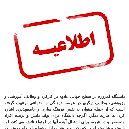
دانشگاه امروزه در سطح جهانی علاوه بر کارکرد و وظایف آموزشی و
پژوهشی، وظایف دیگری در عرصه فرهنگی و اجتماعی برعهده گرفته
است که از جمله می­توان به نقش فرهنگ سازی و جامعه
پذیری اشاره
کرد. به عبارت دیگر، اگرچه دانشگاه برای تولید دانش و تربیت افراد
متخصص و در نتیجه، برای اشتغال آینده آنها در اجتماع تلاش می کند، اما
بایسته و شایسته است که یک سری هنجارها، ارزشها و باورهای درونی در