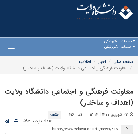
خدمات الکترونیکی
خدمات الکترونیکی
Toggle
gation
صفحه‌اصلی
اخبار
اطلاعیه
معاونت فرهنگی و اجتماعی دانشگاه ولایت (اهداف و ساختار)
معاونت فرهنگی و اجتماعی دانشگاه ولایت
(اهداف و ساختار)
۲۳ شهریور ۱۴۰۰ | ۱۲:۰۴
کد : ۶۱۶
اطلاعیه
تعداد بازدید:۵۹۴