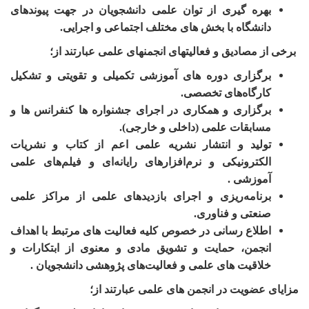
بهره گیری از توان علمی دانشجویان در جهت پیوندهای
دانشگاه با بخش های مختلف اجتماعی و اجرایی.
برخی از مصادیق و فعالیت­های انجمن­های علمی عبارتند از؛
برگزاری دوره های آموزشی تکمیلی و تقویتی و تشکیل
کارگاه‌های تخصصی.
برگزاری و همکاری در اجرای جشنواره ها کنفرانس ها و
مسابقات علمی (داخلی و خارجی).
تولید و انتشار نشریه علمی اعم از کتاب و نشریات
الکترونیکی و نرم‌افزارهای رایانه‌ای و فیلم‌های علمی
آموزشی .
برنامه‌ریزی و اجرای بازدیدهای علمی از مراکز علمی
صنعتی و فناوری.
اطلاع رسانی در خصوص کلیه فعالیت های مرتبط با اهداف
انجمن، حمایت و تشویق مادی و معنوی از ابتکارات و
خلاقیت های علمی و فعالیت‌های پژوهشی دانشجویان
.
مزایای عضویت در انجمن های علمی عبارتند از؛