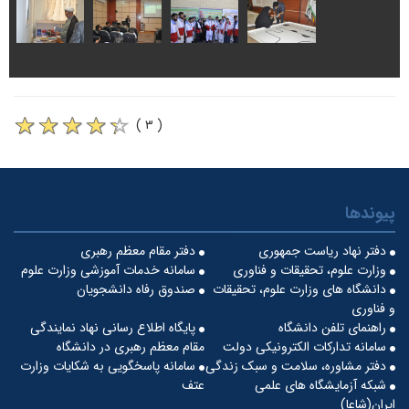
( ۳ )
پیوندها
دفتر نهاد ریاست جمهوری
دفتر مقام معظم رهبری
وزارت علوم، تحقیقات و فناوری
سامانه خدمات آموزشی وزارت علوم
دانشگاه های وزارت علوم، تحقیقات
صندوق رفاه دانشجویان
و فناوری
راهنمای تلفن دانشگاه
پایگاه اطلاع رسانی نهاد نمایندگی
سامانه تدارکات الکترونیکی دولت
مقام معظم رهبری در دانشگاه
دفتر مشاوره، سلامت و سبک زندگی
سامانه پاسخگویی به شکایات وزارت
شبکه آزمایشگاه های علمی
عتف
ایران(شاعا)