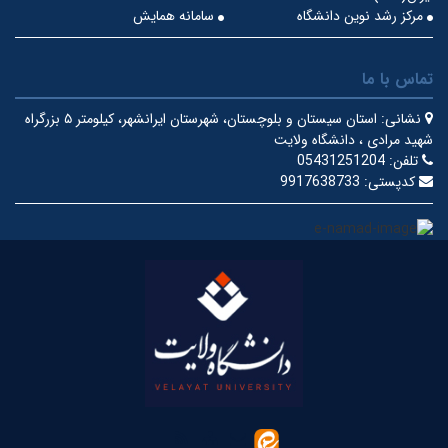
مرکز رشد نوین دانشگاه
سامانه همایش
تماس با ما
نشانی:
استان سیستان و بلوچستان، شهرستان ایرانشهر، کیلومتر ۵ بزرگراه
شهید مرادی ، دانشگاه ولایت
تلفن:
05431251204
کدپستی:
9917638733