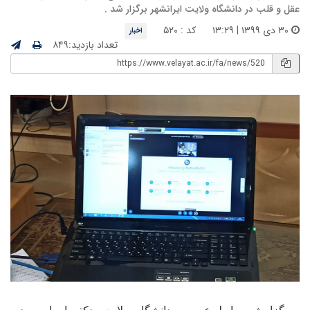
عقل و قلب در دانشگاه ولایت ایرانشهر برگزار شد .
۳۰ دی ۱۳۹۹ | ۱۳:۲۹
کد : ۵۲۰
اخبار
تعداد بازدید:۸۴۹