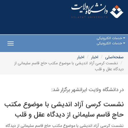
خدمات الکترونیکی
خدمات الکترونیکی
Toggle
gation
صفحه‌اصلی
اخبار
اخبار
نشست کرسی آزاد اندیشی با موضوع مکتب حاج قاسم سلیمانی از
دیدگاه عقل و قلب
در دانشگاه ولایت ایرانشهر برگزار شد:
نشست کرسی آزاد اندیشی با موضوع مکتب
حاج قاسم سلیمانی از دیدگاه عقل و قلب
نشست کرسی آزاد اندیشی با موضوع مکتب حاج قاسم سلیمانی از دیدگاه