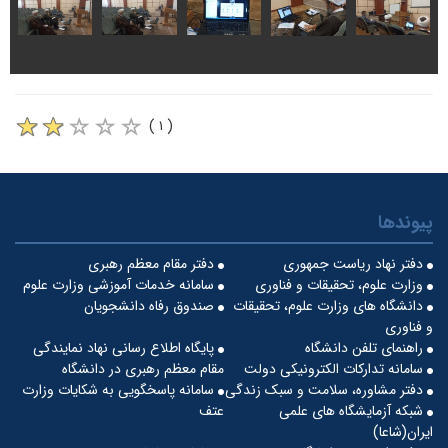
( ۱ )
پیوندها
دفتر نهاد ریاست جمهوری
دفتر مقام معظم رهبری
وزارت علوم، تحقیقات و فناوری
سامانه خدمات آموزشی وزارت علوم
دانشگاه های وزارت علوم، تحقیقات
صندوق رفاه دانشجویان
و فناوری
راهنمای تلفن دانشگاه
پایگاه اطلاع رسانی نهاد نمایندگی
سامانه تدارکات الکترونیکی دولت
مقام معظم رهبری در دانشگاه
دفتر مشاوره، سلامت و سبک زندگی
سامانه پاسخگویی به شکایات وزارت
شبکه آزمایشگاه های علمی
عتف
ایران(شاعا)