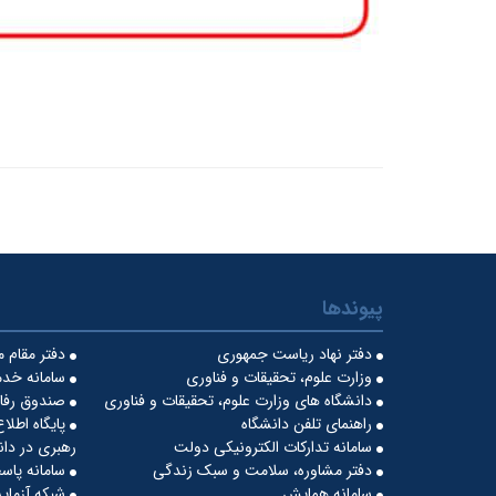
پیوندها
دفتر نهاد ریاست جمهوری
دفتر مقام 
وزارت علوم، تحقیقات و فناوری
سامانه خدم
دانشگاه های وزارت علوم، تحقیقات و فناوری
صندوق رفاه
راهنمای تلفن دانشگاه
پایگاه اطلا
سامانه تدارکات الکترونیکی دولت
رهبری در دان
دفتر مشاوره، سلامت و سبک زندگی
سامانه پاس
سامانه همایش
شبکه آزمایش