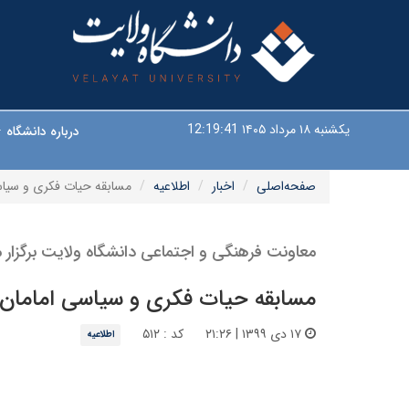
یکشنبه ۱۸ مرداد ۱۴۰۵
12:19:42
درباره دانشگاه
صفحه‌اصلی
اخبار
اطلاعیه
مسابقه حیات فکری و سیاسی
معاونت فرهنگی و اجتماعی دانشگاه ولایت برگزار م
مسابقه حیات فکری و سیاسی امامان 
۱۷ دی ۱۳۹۹ | ۲۱:۲۶
کد : ۵۱۲
اطلاعیه