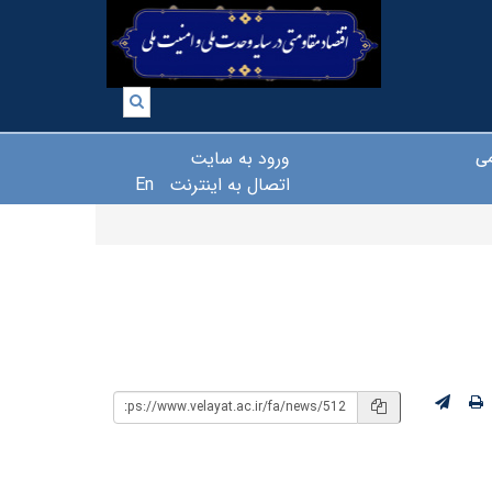
ورود به سایت
می
اتصال به اینترنت
En