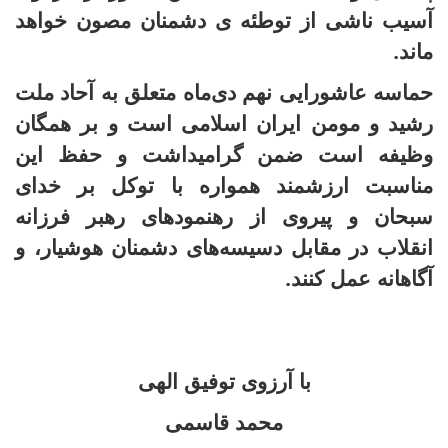
آسیب ناشی از توطئه ی دشمنان مصون خواهد
ماند.
حماسه عاشورایی نهم دی‌ماه متعلق به آحاد ملت
رشید و مومن ایران اسلامی است و بر همگان
وظیفه است ضمن گرامیداشت و حفظ این
مناسبت ارزشمند همواره با توکل بر خدای
سبحان و پیروی از رهنمودهای رهبر فرزانه
انقلاب در مقابل دسیسه‌های دشمنان هوشیار، و
آگاهانه عمل کنند.
با آرزوی توفیق الهی
محمد قاسمی