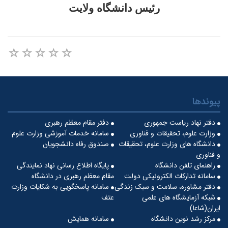
رئیس دانشگاه ولایت
پیوندها
دفتر نهاد ریاست جمهوری
دفتر مقام معظم رهبری
وزارت علوم، تحقیقات و فناوری
سامانه خدمات آموزشی وزارت علوم
دانشگاه های وزارت علوم، تحقیقات
صندوق رفاه دانشجویان
و فناوری
راهنمای تلفن دانشگاه
پایگاه اطلاع رسانی نهاد نمایندگی
سامانه تدارکات الکترونیکی دولت
مقام معظم رهبری در دانشگاه
دفتر مشاوره، سلامت و سبک زندگی
سامانه پاسخگویی به شکایات وزارت
شبکه آزمایشگاه های علمی
عتف
ایران(شاعا)
مرکز رشد نوین دانشگاه
سامانه همایش