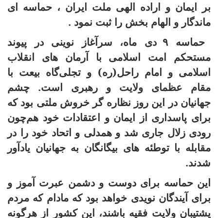
بر ایمان و اراده الهی ملت ایران ، حماسه ای
ماندگار و الهام بخش را ثبت نمود .
حماسه
۹
دی ماه، سرآغاز نوینی در پیوند
مستحکم امت اسلامی با آرمان های انقلاب
اسلامی و امام راحل(ره) و تجلی‌گاه بیعت با
مقام عظمای ولایت و رهبری است. چشم
جهانیان در این روز نظاره گر خروش ملتی بود که
برای پاسداری از ایمان و اعتقادات خود هم‌چون
رودی زلال جاری شد و همدلی و اتحاد خود را در
مقابله با توطئه های بیگانگان به جهانیان یادآور
شدند.
این حماسه برای دوست و دشمن عبرت آموز و
برای آیندگان نویدی خواهد بود که مادام که مردم
پشتیبان ولایت فقیه باشند، این کشور از هرگونه