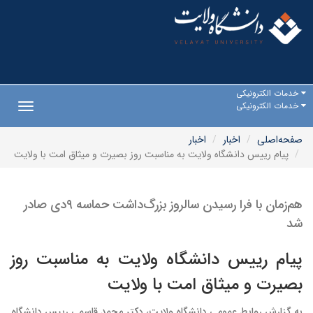
خدمات الکترونیکی
خدمات الکترونیکی
Toggle
gation
صفحه‌اصلی
اخبار
اخبار
پیام رییس دانشگاه ولایت به مناسبت روز بصیرت و میثاق امت با ولایت
هم‌زمان با فرا رسیدن سالروز بزرگ‌داشت حماسه ۹دی صادر
شد
پیام رییس دانشگاه ولایت به مناسبت روز
بصیرت و میثاق امت با ولایت
به گزارش روابط عمومی دانشگاه ولایت، دکتر محمد قاسمی رییس دانشگاه