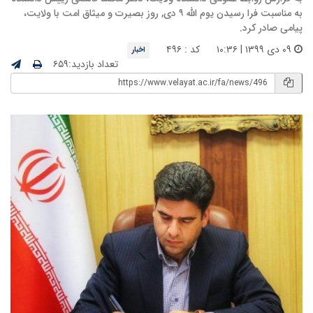
به مناسبت فرا رسیدن یوم الله ۹ دی, روز بصیرت و میثاق امت با ولایت،
پیامی صادر کرد.
۰۹ دی ۱۳۹۹ | ۱۰:۳۶
کد : ۴۹۶
اخبار
تعداد بازدید:۶۵۹