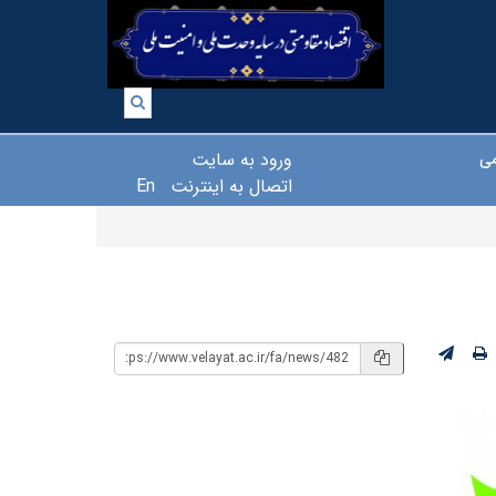
ورود به سایت
می
اتصال به اینترنت
En