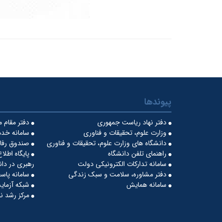
پیوندها
دفتر نهاد ریاست جمهوری
دفتر مقام 
وزارت علوم، تحقیقات و فناوری
سامانه خدم
دانشگاه های وزارت علوم، تحقیقات و فناوری
صندوق رفاه
راهنمای تلفن دانشگاه
پایگاه اطلا
سامانه تدارکات الکترونیکی دولت
رهبری در دان
دفتر مشاوره، سلامت و سبک زندگی
سامانه پاس
سامانه همایش
شبکه آزمایش
مرکز رشد نو