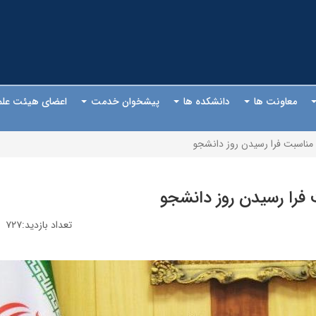
معاونت ها
دانشکده ها
پیشخوان خدمت
اعضای هیئت عل
 مناسبت فرا رسیدن روز دانشجو
 فرا رسیدن روز دانشجو
تعداد بازدید:۷۲۷