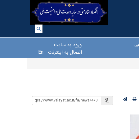
ورود به سایت
می
اتصال به اینترنت
En