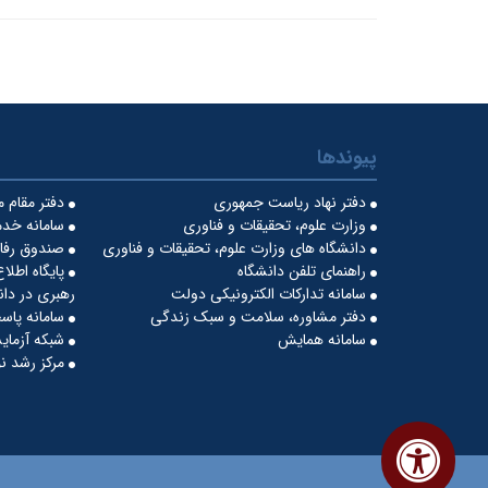
پیوندها
دفتر نهاد ریاست جمهوری
دفتر مقام 
وزارت علوم، تحقیقات و فناوری
سامانه خدم
دانشگاه های وزارت علوم، تحقیقات و فناوری
صندوق رفاه
راهنمای تلفن دانشگاه
پایگاه اطلا
سامانه تدارکات الکترونیکی دولت
رهبری در دان
دفتر مشاوره، سلامت و سبک زندگی
سامانه پاس
سامانه همایش
شبکه آزمایش
مرکز رشد نو