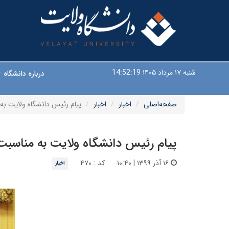
شنبه ۱۷ مرداد ۱۴۰۵
14:52:20
درباره دانشگاه
صفحه‌اصلی
اخبار
اخبار
پیام رئیس دانشگاه ولایت به
پیام رئیس دانشگاه ولایت به مناسبت
۱۶ آذر ۱۳۹۹ | ۱۰:۴۰
کد : ۴۷۰
اخبار