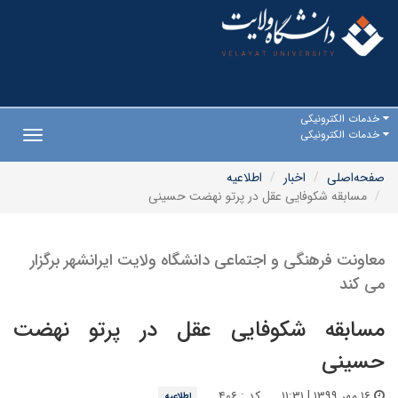
خدمات الکترونیکی
خدمات الکترونیکی
Toggle
gation
صفحه‌اصلی
اخبار
اطلاعیه
مسابقه شکوفایی عقل در پرتو نهضت حسینی
معاونت فرهنگی و اجتماعی دانشگاه ولایت ایرانشهر برگزار
می کند
مسابقه شکوفایی عقل در پرتو نهضت
حسینی
۱۶ مهر ۱۳۹۹ | ۱۱:۳۱
کد : ۴۰۶
اطلاعیه