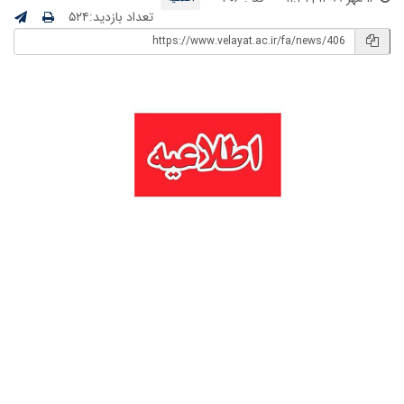
تعداد بازدید:۵۲۴