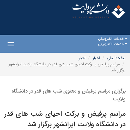
خدمات الکترونیکی
خدمات الکترونیکی
Toggle
gation
صفحه‌اصلی
اخبار
اخبار
مراسم پرفیض و برکت احیای شب های قدر در دانشگاه ولایت ایرانشهر
برگزار شد
برگزاری مراسم پرفیض و معنوی شب های قدر در دانشگاه
ولایت
مراسم پرفیض و برکت احیای شب های قدر
در دانشگاه ولایت ایرانشهر برگزار شد