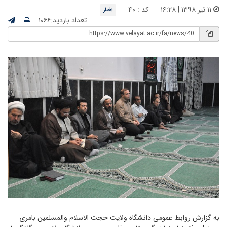
۱۱ تیر ۱۳۹۸ | ۱۶:۲۸
کد : ۴۰
اخبار
تعداد بازدید:۱۰۶۶
به گزارش روابط عمومی دانشگاه ولایت حجت الاسلام والمسلمین بامری