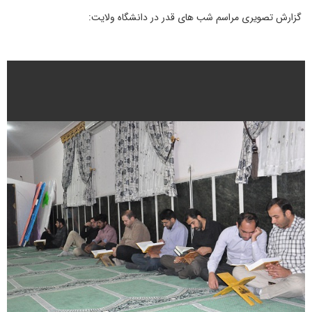
گزارش تصویری مراسم شب های قدر در دانشگاه ولایت: