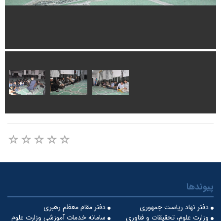
پیوندها
دفتر نهاد ریاست جمهوری
دفتر مقام معظم رهبری
وزارت علوم، تحقیقات و فناوری
سامانه خدمات آموزشی وزارت علوم