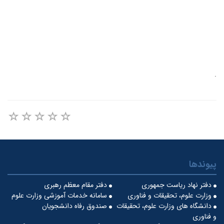
.
پیوندها
دفتر نهاد ریاست جمهوری
دفتر مقام معظم رهبری
وزارت علوم، تحقیقات و فناوری
سامانه خدمات آموزشی وزارت علوم
دانشگاه های وزارت علوم، تحقیقات
صندوق رفاه دانشجویان
و فناوری