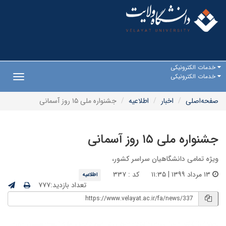
خدمات الکترونیکی
خدمات الکترونیکی
Toggle
gation
صفحه‌اصلی
اخبار
اطلاعیه
جشنواره ملی ۱۵ روز آسمانی
جشنواره ملی ۱۵ روز آسمانی
ویژه تمامی دانشگاهیان سراسر کشور،
۱۳ مرداد ۱۳۹۹ | ۱۱:۳۵
کد : ۳۳۷
اطلاعیه
تعداد بازدید:۷۷۷