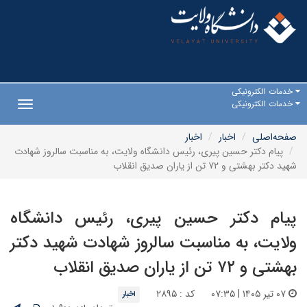
خدمات الکترونیکی
خدمات الکترونیکی
Toggle
gation
صفحه‌اصلی
اخبار
اخبار
پیام دکتر حسین پیری، رئیس دانشگاه ولایت، به مناسبت سالروز شهادت
شهید دکتر بهشتی و ۷۲ تن از یاران صدیق انقلاب
پیام دکتر حسین پیری، رئیس دانشگاه
ولایت، به مناسبت سالروز شهادت شهید دکتر
بهشتی و ۷۲ تن از یاران صدیق انقلاب
۰۷ تیر ۱۴۰۵ | ۰۷:۳۵
کد : ۲۸۹۵
اخبار