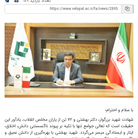
تعداد بازدید:۱۰۹
با سلام و احترام؛
شهادت شهید بزرگوار، دکتر بهشتی و ۷۲ تن از یاران مخلص انقلاب، یادآور این
حقیقت است که تعالی جوامع تنها با تکیه بر پیوند ناگسستنی دانش، اخلاق،
ایثار و ایستادگی میسر می‌گردد. شهید بهشتی با بهره‌گیری از دانش عمیق و