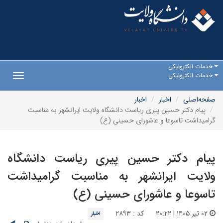
خدمات الکترونیکی
خدمات الکترونیکی
Toggle
gation
صفحه‌اصلی
اخبار
اخبار
پیام دکتر حسین پیری ریاست دانشگاه ولایت ایرانشهر به مناسبت
گرامیداشت تاسوعا و عاشورای حسینی (ع)
پیام دکتر حسین پیری ریاست دانشگاه
ولایت ایرانشهر به مناسبت گرامیداشت
تاسوعا و عاشورای حسینی (ع)
۰۲ تیر ۱۴۰۵ | ۲۰:۲۲
کد : ۲۸۹۳
اخبار