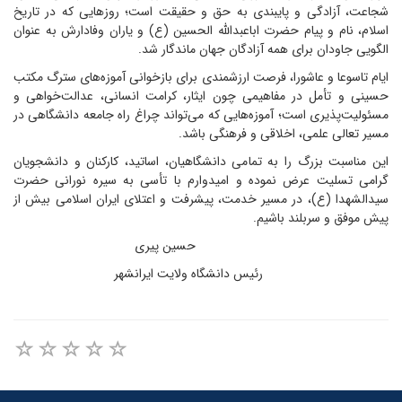
شجاعت، آزادگی و پایبندی به حق و حقیقت است؛ روزهایی که در تاریخ
اسلام، نام و پیام حضرت اباعبدالله الحسین (ع) و یاران وفادارش به عنوان
الگویی جاودان برای همه آزادگان جهان ماندگار شد.
ایام تاسوعا و عاشورا، فرصت ارزشمندی برای بازخوانی آموزه‌های سترگ مکتب
حسینی و تأمل در مفاهیمی چون ایثار، کرامت انسانی، عدالت‌خواهی و
مسئولیت‌پذیری است؛ آموزه‌هایی که می‌تواند چراغ راه جامعه دانشگاهی در
مسیر تعالی علمی، اخلاقی و فرهنگی باشد.
این مناسبت بزرگ را به تمامی دانشگاهیان، اساتید، کارکنان و دانشجویان
گرامی تسلیت عرض نموده و امیدوارم با تأسی به سیره نورانی حضرت
سیدالشهدا (ع)، در مسیر خدمت، پیشرفت و اعتلای ایران اسلامی بیش از
پیش موفق و سربلند باشیم.
حسین پیری
رئیس دانشگاه ولایت ایرانشهر