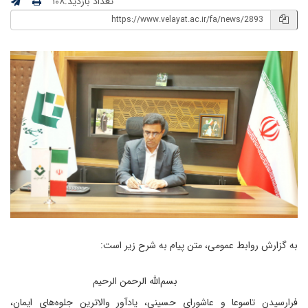
تعداد بازدید:۱۰۸
به گزارش روابط عمومی، متن پیام به شرح زیر است:
بسم‌الله الرحمن الرحیم
فرارسیدن تاسوعا و عاشورای حسینی، یادآور والاترین جلوه‌های ایمان،