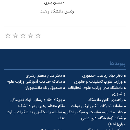
حسین پیری
رئیس دانشگاه ولایت
پیوندها
دفتر نهاد ریاست جمهوری
دفتر مقام معظم رهبری
وزارت علوم، تحقیقات و فناوری
سامانه خدمات آموزشی وزارت علوم
دانشگاه های وزارت علوم، تحقیقات
صندوق رفاه دانشجویان
و فناوری
راهنمای تلفن دانشگاه
پایگاه اطلاع رسانی نهاد نمایندگی
سامانه تدارکات الکترونیکی دولت
مقام معظم رهبری در دانشگاه
دفتر مشاوره، سلامت و سبک زندگی
سامانه پاسخگویی به شکایات وزارت
شبکه آزمایشگاه های علمی
عتف
ایران(شاعا)