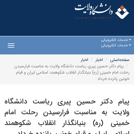
خدمات الکترونیکی
خدمات الکترونیکی
Toggle
gation
صفحه‌اصلی
اخبار
اخبار
پیام دکتر حسین پیری ریاست دانشگاه ولایت به مناسبت فرارسیدن
رحلت امام خمینی (ره) بنیانگذار انقلاب شکوهمند اسلامی ایران و قیام
خونین پانزده خرداد
پیام دکتر حسین پیری ریاست دانشگاه
ولایت به مناسبت فرارسیدن رحلت امام
خمینی (ره) بنیانگذار انقلاب شکوهمند
اسلامی ایران و قیام خونین پانزده خرداد