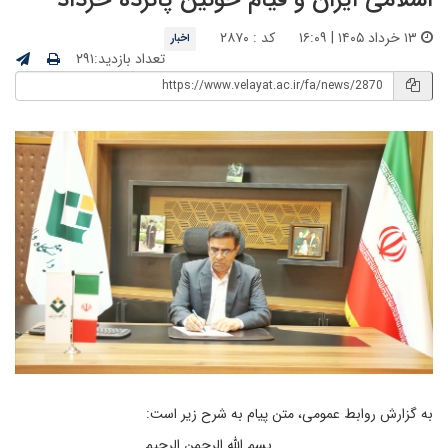
۱۳ خرداد ۱۴۰۵ | ۱۶:۰۹
کد : ۲۸۷۰
اخبار
تعداد بازدید:۲۹۱
به گزارش روابط عمومی، متن پیام به شرح زیر است:
بسم الله الرحمن الرحیم