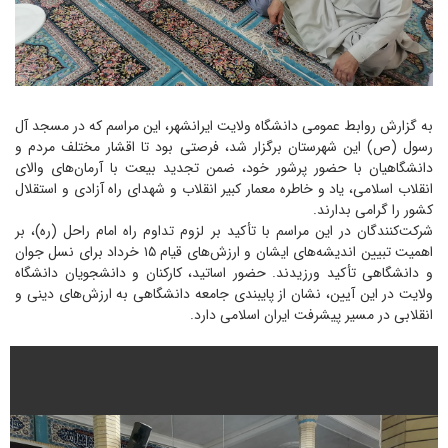
به گزارش روابط عمومی دانشگاه ولایت ایرانشهر، این مراسم که در مسجد آل
رسول (ص) این شهرستان برگزار شد، فرصتی بود تا اقشار مختلف مردم و
دانشگاهیان با حضور پرشور خود، ضمن تجدید بیعت با آرمان‌های والای
انقلاب اسلامی، یاد و خاطره معمار کبیر انقلاب و شهدای راه آزادی و استقلال
کشور را گرامی بدارند.
شرکت‌کنندگان در این مراسم با تأکید بر لزوم تداوم راه امام راحل (ره)، بر
اهمیت تبیین اندیشه‌های ایشان و ارزش‌های قیام ۱۵ خرداد برای نسل جوان
و دانشگاهی تأکید ورزیدند. حضور اساتید، کارکنان و دانشجویان دانشگاه
ولایت در این آیین، نشان از پایبندی جامعه دانشگاهی به ارزش‌های دینی و
انقلابی در مسیر پیشرفت ایران اسلامی دارد.