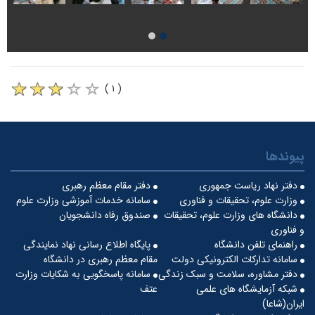
( ۱ )
پیوندها
دفتر نهاد ریاست جمهوری
دفتر مقام معظم رهبری
وزارت علوم، تحقیقات و فناوری
سامانه خدمات آموزشی وزارت علوم
دانشگاه های وزارت علوم، تحقیقات
صندوق رفاه دانشجویان
و فناوری
راهنمای تلفن دانشگاه
پایگاه اطلاع رسانی نهاد نمایندگی
سامانه تدارکات الکترونیکی دولت
مقام معظم رهبری در دانشگاه
دفتر مشاوره، سلامت و سبک زندگی
سامانه پاسخگویی به شکایات وزارت
شبکه آزمایشگاه های علمی
عتف
ایران(شاعا)