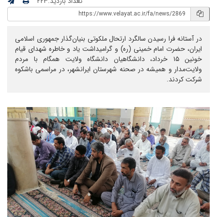
تعداد بازدید:۲۲۳
در آستانه فرا رسیدن سالگرد ارتحال ملکوتی بنیان‌گذار جمهوری اسلامی
ایران، حضرت امام خمینی (ره) و گرامیداشت یاد و خاطره شهدای قیام
خونین ۱۵ خرداد، دانشگاهیان دانشگاه ولایت همگام با مردم
ولایت‌مدار و همیشه در صحنه شهرستان ایرانشهر، در مراسمی باشکوه
شرکت کردند.