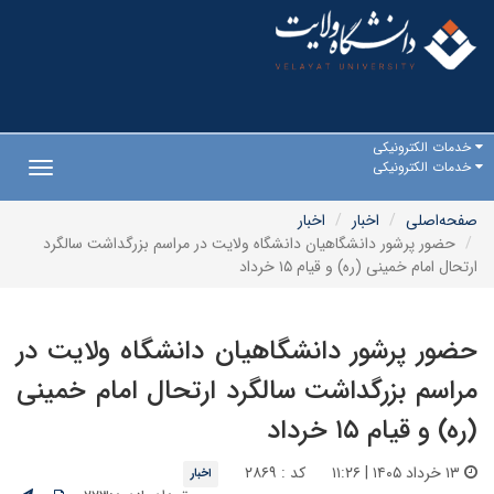
خدمات الکترونیکی
خدمات الکترونیکی
Toggle
gation
صفحه‌اصلی
اخبار
اخبار
حضور پرشور دانشگاهیان دانشگاه ولایت در مراسم بزرگداشت سالگرد
ارتحال امام خمینی (ره) و قیام ۱۵ خرداد
حضور پرشور دانشگاهیان دانشگاه ولایت در
مراسم بزرگداشت سالگرد ارتحال امام خمینی
(ره) و قیام ۱۵ خرداد
۱۳ خرداد ۱۴۰۵ | ۱۱:۲۶
کد : ۲۸۶۹
اخبار