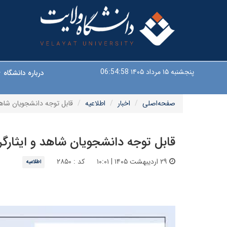
پنجشنبه ۱۵ مرداد ۱۴۰۵
06:54:58
درباره دانشگاه
صفحه‌اصلی
اخبار
اطلاعیه
قابل توجه دانشجویان شاهد 
قابل توجه دانشجویان شاهد و ایثارگر
۲۹ اردیبهشت ۱۴۰۵ | ۱۰:۰۱
کد : ۲۸۵۰
اطلاعیه