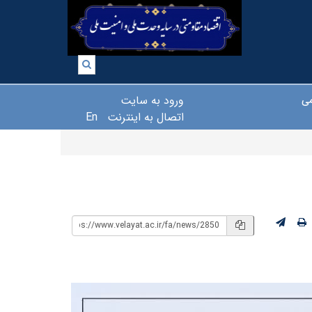
ورود به سایت
می
اتصال به اینترنت
En