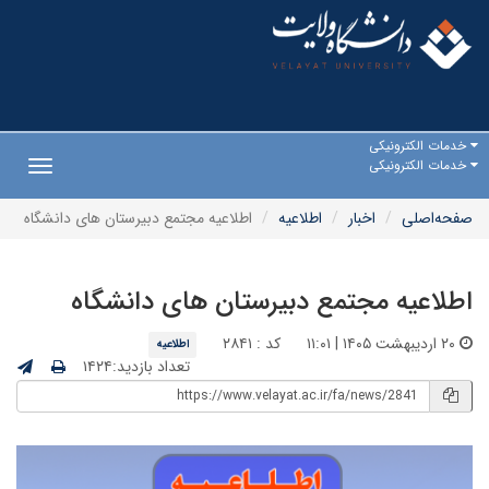
خدمات الکترونیکی
خدمات الکترونیکی
Toggle
gation
صفحه‌اصلی
اخبار
اطلاعیه
اطلاعیه مجتمع دبیرستان های دانشگاه
اطلاعیه مجتمع دبیرستان های دانشگاه
۲۰ اردیبهشت ۱۴۰۵ | ۱۱:۰۱
کد : ۲۸۴۱
اطلاعیه
تعداد بازدید:۱۴۲۴