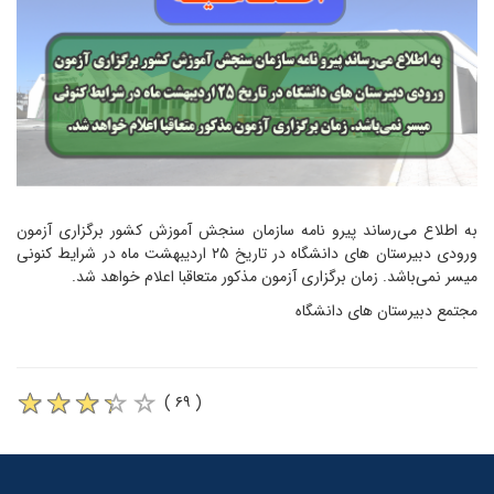
به اطلاع می‌رساند پیرو نامه سازمان سنجش آموزش کشور برگزاری آزمون
ورودی دبیرستان های دانشگاه در تاریخ ۲۵ اردیبهشت ماه در شرایط کنونی
میسر نمی‌باشد. زمان برگزاری آزمون مذکور متعاقبا اعلام خواهد شد.
مجتمع دبیرستان های دانشگاه
( ۶۹ )