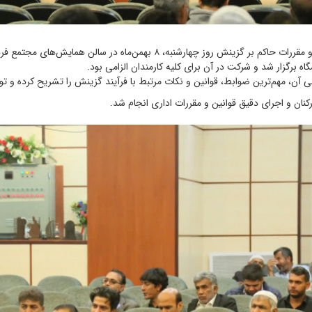
مایش‌های مجتمع فرهنگی سپهبد شهید حاج قاسم سلیمانی این دانشگاه برگزار شد.
 برگزار شد و شرکت در آن برای کلیه کارمندان الزامی بود.
 آن، مهم‌ترین ضوابط، قوانین و نکات مرتبط با فرآیند گزینش را تشریح کرده و توض
نان و اجرای دقیق قوانین و مقررات اداری انجام شد.