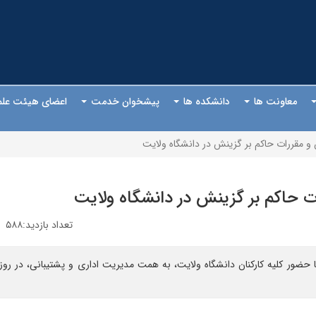
معاونت ها
دانشکده ها
پیشخوان خدمت
اعضای هیئت عل
ن و مقررات حاکم بر گزینش در دانشگاه ولایت
رات حاکم بر گزینش در دانشگاه ولایت
تعداد بازدید:۵۸۸