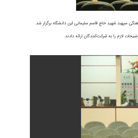
یحات لازم را به شرکت‌کنندگان ارائه دادند.