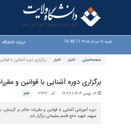
شنبه ۱۷ مرداد ۱۴۰۵
16:48:12
درباره دانشگاه
صفحه‌اصلی
اخبار
اخبار
برگزاری دوره آشنایی با قوانی
برگزاری دوره آشنایی با قوانین و مقر
۰۸ بهمن ۱۴۰۴ | ۱۹:۴۸
کد : ۲۷۴۳
اخبار
سپهبد شهید حاج قاسم سلیمانی برگزار شد.