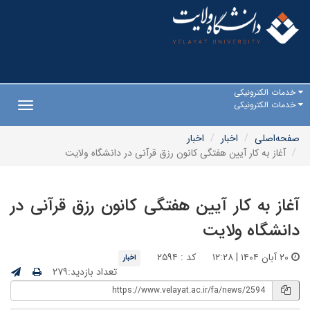
خدمات الکترونیکی
خدمات الکترونیکی
Toggle
gation
صفحه‌اصلی
اخبار
اخبار
آغاز به کار آیین هفتگی کانون رزق قرآنی در دانشگاه ولایت
آغاز به کار آیین هفتگی کانون رزق قرآنی در
دانشگاه ولایت
۲۰ آبان ۱۴۰۴ | ۱۲:۲۸
کد : ۲۵۹۴
اخبار
تعداد بازدید:۲۷۹