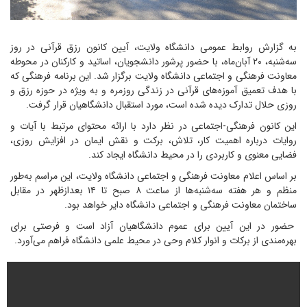
به گزارش روابط عمومی دانشگاه ولایت، آیین کانون رزق قرآنی در روز
سه‌شنبه، ۲۰ آبان‌ماه، با حضور پرشور دانشجویان، اساتید و کارکنان در محوطه
معاونت فرهنگی و اجتماعی دانشگاه ولایت برگزار شد. این برنامه فرهنگی که
با هدف تعمیق آموزه‌های قرآنی در زندگی روزمره و به ویژه در حوزه رزق و
روزی حلال تدارک دیده شده است، مورد استقبال دانشگاهیان قرار گرفت.
این کانون فرهنگی-اجتماعی در نظر دارد با ارائه محتوای مرتبط با آیات و
روایات درباره اهمیت کار، تلاش، برکت و نقش ایمان در افزایش روزی،
فضایی معنوی و کاربردی را در محیط دانشگاه ایجاد کند.
بر اساس اعلام معاونت فرهنگی و اجتماعی دانشگاه ولایت، این مراسم به‌طور
منظم و هر هفته سه‌شنبه‌ها از ساعت ۸ صبح تا ۱۴ بعدازظهر در مقابل
ساختمان معاونت فرهنگی و اجتماعی دانشگاه دایر خواهد بود.
حضور در این آیین برای عموم دانشگاهیان آزاد است و فرصتی برای
بهره‌مندی از برکات و انوار کلام وحی در محیط علمی دانشگاه فراهم می‌آورد.