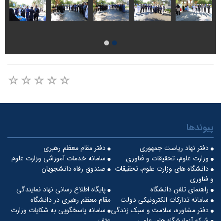
پیوندها
دفتر نهاد ریاست جمهوری
دفتر مقام معظم رهبری
وزارت علوم، تحقیقات و فناوری
سامانه خدمات آموزشی وزارت علوم
دانشگاه های وزارت علوم، تحقیقات
صندوق رفاه دانشجویان
و فناوری
راهنمای تلفن دانشگاه
پایگاه اطلاع رسانی نهاد نمایندگی
سامانه تدارکات الکترونیکی دولت
مقام معظم رهبری در دانشگاه
دفتر مشاوره، سلامت و سبک زندگی
سامانه پاسخگویی به شکایات وزارت
شبکه آزمایشگاه های علمی
عتف