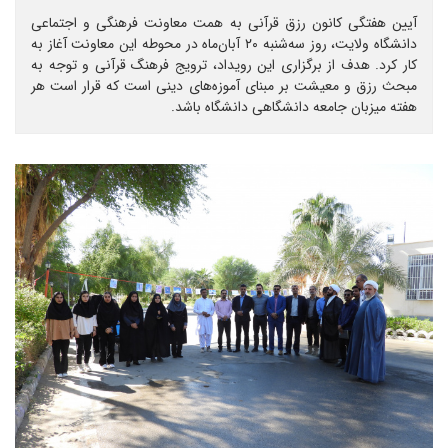
آیین هفتگی کانون رزق قرآنی به همت معاونت فرهنگی و اجتماعی
دانشگاه ولایت، روز سه‌شنبه ۲۰ آبان‌ماه در محوطه این معاونت آغاز به
کار کرد. هدف از برگزاری این رویداد، ترویج فرهنگ قرآنی و توجه به
مبحث رزق و معیشت بر مبنای آموزه‌های دینی است که قرار است هر
هفته میزبان جامعه دانشگاهی دانشگاه باشد.